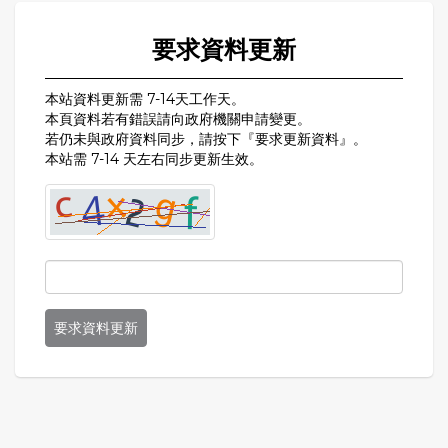
要求資料更新
本站資料更新需 7-14天工作天。
本頁資料若有錯誤請向政府機關申請變更。
若仍未與政府資料同步，請按下『要求更新資料』。
本站需 7-14 天左右同步更新生效。
要求資料更新