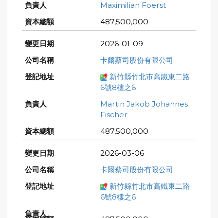
Maximilian Foerst
487,500,000
2026-01-09
卡爾蔡司股份有限公司
新竹縣竹北市高鐵東二路
6號8樓之6
Martin Jakob Johannes
Fischer
487,500,000
2026-03-06
卡爾蔡司股份有限公司
新竹縣竹北市高鐵東二路
6號8樓之6