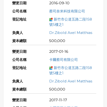
2016-09-10
蔡司奈米科技有限公司
新竹市公道五路二段158
號5樓之1
Dr.Zibold Axel Matthias
500,000
2017-01-16
卡爾蔡司有限公司
新竹市公道五路二段158
號5樓之1
Dr.Zibold Axel Matthias
500,000
2017-11-17