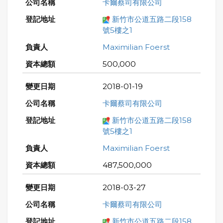
卡爾蔡司有限公司
新竹市公道五路二段158
號5樓之1
Maximilian Foerst
500,000
2018-01-19
卡爾蔡司有限公司
新竹市公道五路二段158
號5樓之1
Maximilian Foerst
487,500,000
2018-03-27
卡爾蔡司有限公司
新竹市公道五路二段158