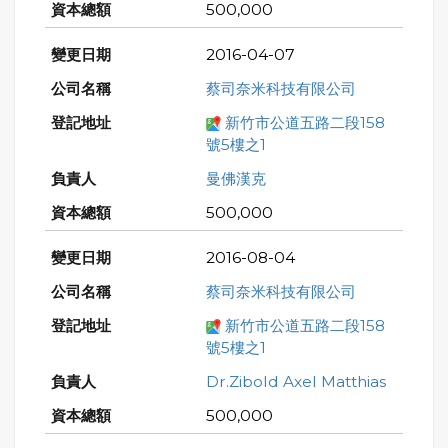
500,000
2016-04-07
蔡司奈米科技有限公司
新竹市公道五路二段158
號5樓之1
曼佛漢克
500,000
2016-08-04
蔡司奈米科技有限公司
新竹市公道五路二段158
號5樓之1
Dr.Zibold Axel Matthias
500,000