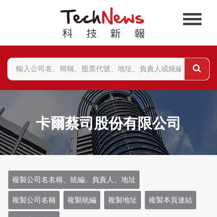
卡爾蔡司股份有限公司
複製公司名名稱、統編、負責人、地址
複製公司名稱
複製統編
複製地址
複製本頁連結