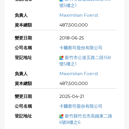
號5樓之1
Maximilian Foerst
487,500,000
2018-06-25
卡爾蔡司股份有限公司
新竹市公道五路二段158
號5樓之1
Maximilian Foerst
487,500,000
2025-04-21
卡爾蔡司股份有限公司
新竹縣竹北市高鐵東二路
6號8樓之6