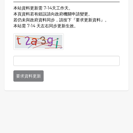
本站資料更新需 7-14天工作天。
本頁資料若有錯誤請向政府機關申請變更。
若仍未與政府資料同步，請按下『要求更新資料』。
本站需 7-14 天左右同步更新生效。
要求資料更新