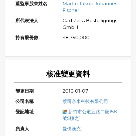
Martin Jakob Johannes
Fischer
Carl Zeiss Besteiligungs-
GmbH
48,750,000
核准變更資料
2016-01-07
蔡司奈米科技有限公司
新竹市公道五路二段158
號5樓之1
曼佛漢克