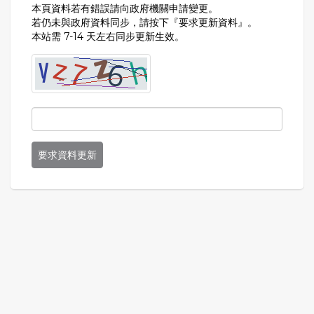
本頁資料若有錯誤請向政府機關申請變更。
若仍未與政府資料同步，請按下『要求更新資料』。
本站需 7-14 天左右同步更新生效。
要求資料更新