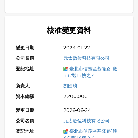
核准變更資料
2024-01-22
元太數位科技有限公司
臺北市信義區基隆路1段
432號14樓之7
劉國琰
7,200,000
2026-06-24
元太數位科技有限公司
臺北市信義區基隆路1段
432號14樓之7