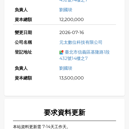
劉國琰
12,200,000
2026-07-16
元太數位科技有限公司
臺北市信義區基隆路1段
432號14樓之7
劉國琰
13,500,000
要求資料更新
本站資料更新需 7-14天工作天。