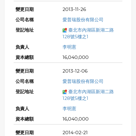
2013-11-26
愛普瑞股份有限公司
臺北市內湖區新湖二路
128號5樓之1
李明憲
16,040,000
2013-12-06
愛普瑞股份有限公司
臺北市內湖區新湖二路
128號5樓之1
李明憲
16,040,000
2014-02-21