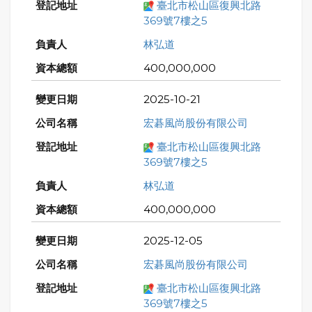
臺北市松山區復興北路
369號7樓之5
林弘道
400,000,000
2025-10-21
宏碁風尚股份有限公司
臺北市松山區復興北路
369號7樓之5
林弘道
400,000,000
2025-12-05
宏碁風尚股份有限公司
臺北市松山區復興北路
369號7樓之5