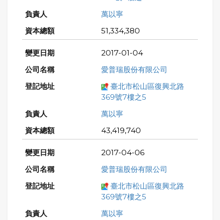
萬以寧
51,334,380
2017-01-04
愛普瑞股份有限公司
臺北市松山區復興北路
369號7樓之5
萬以寧
43,419,740
2017-04-06
愛普瑞股份有限公司
臺北市松山區復興北路
369號7樓之5
萬以寧