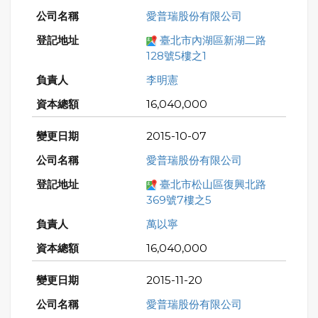
愛普瑞股份有限公司
臺北市內湖區新湖二路
128號5樓之1
李明憲
16,040,000
2015-10-07
愛普瑞股份有限公司
臺北市松山區復興北路
369號7樓之5
萬以寧
16,040,000
2015-11-20
愛普瑞股份有限公司