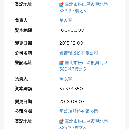
臺北市松山區復興北路
369號7樓之5
萬以寧
16,040,000
2015-12-09
愛普瑞股份有限公司
臺北市松山區復興北路
369號7樓之5
萬以寧
37,334,380
2016-08-03
愛普瑞股份有限公司
臺北市松山區復興北路
369號7樓之5