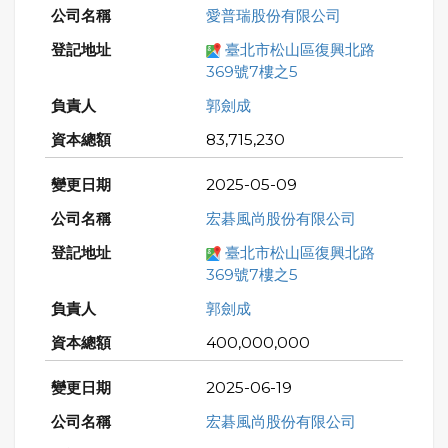
愛普瑞股份有限公司
臺北市松山區復興北路
369號7樓之5
郭劍成
83,715,230
2025-05-09
宏碁風尚股份有限公司
臺北市松山區復興北路
369號7樓之5
郭劍成
400,000,000
2025-06-19
宏碁風尚股份有限公司