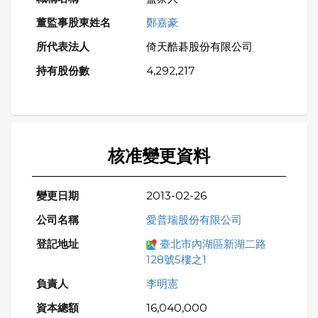
鄭嘉豪
倚天酷碁股份有限公司
4,292,217
核准變更資料
2013-02-26
愛普瑞股份有限公司
臺北市內湖區新湖二路
128號5樓之1
李明憲
16,040,000