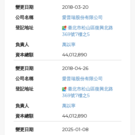
2018-03-20
愛普瑞股份有限公司
臺北市松山區復興北路
369號7樓之5
萬以寧
44,012,890
2018-04-26
愛普瑞股份有限公司
臺北市松山區復興北路
369號7樓之5
萬以寧
44,012,890
2025-01-08