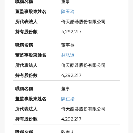
董事
陳玉玲
倚天酷碁股份有限公司
4,292,217
董事長
林弘道
倚天酷碁股份有限公司
4,292,217
董事
陳仁揚
倚天酷碁股份有限公司
4,292,217
監察人