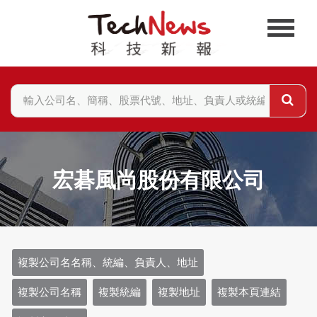
宏碁風尚股份有限公司
複製公司名名稱、統編、負責人、地址
複製公司名稱
複製統編
複製地址
複製本頁連結