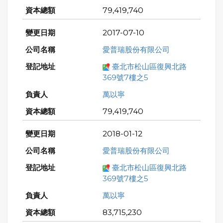
79,419,740
2017-07-10
愛普瑞股份有限公司
臺北市松山區復興北路
369號7樓之5
萬以寧
79,419,740
2018-01-12
愛普瑞股份有限公司
臺北市松山區復興北路
369號7樓之5
萬以寧
83,715,230