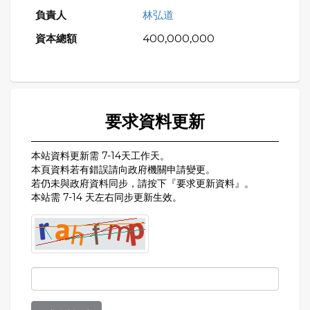
林弘道
400,000,000
要求資料更新
本站資料更新需 7-14天工作天。
本頁資料若有錯誤請向政府機關申請變更。
若仍未與政府資料同步，請按下『要求更新資料』。
本站需 7-14 天左右同步更新生效。