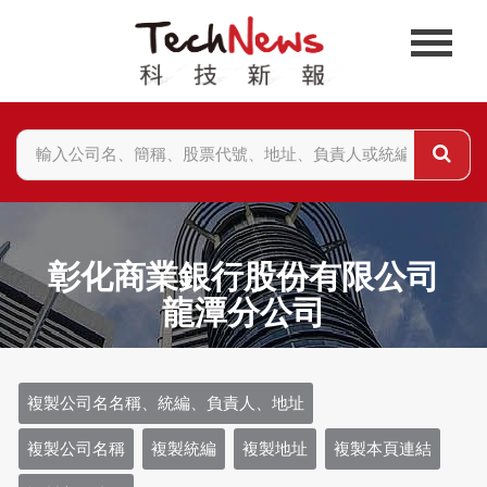
彰化商業銀行股份有限公司
龍潭分公司
複製公司名名稱、統編、負責人、地址
複製公司名稱
複製統編
複製地址
複製本頁連結