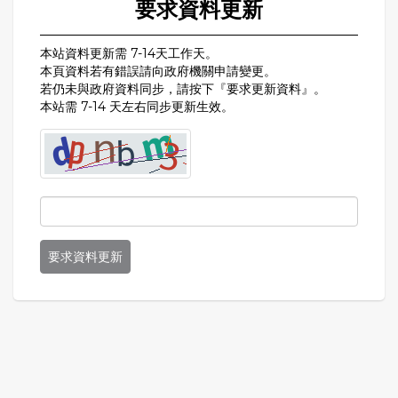
要求資料更新
本站資料更新需 7-14天工作天。
本頁資料若有錯誤請向政府機關申請變更。
若仍未與政府資料同步，請按下『要求更新資料』。
本站需 7-14 天左右同步更新生效。
要求資料更新