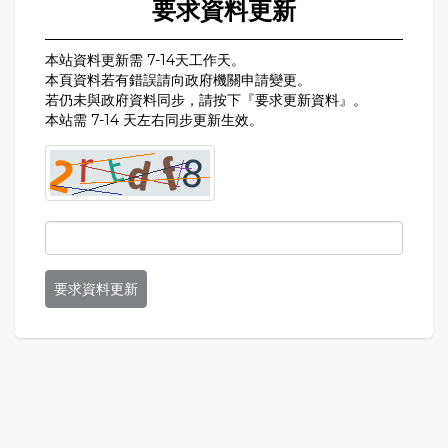
要求資料更新
本站資料更新需 7-14天工作天。
本頁資料若有錯誤請向政府機關申請變更。
若仍未與政府資料同步，請按下『要求更新資料』。
本站需 7-14 天左右同步更新生效。
要求資料更新