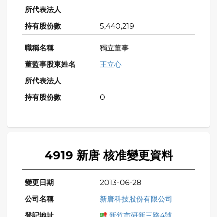
5,440,219
獨立董事
王立心
0
4919 新唐 核准變更資料
2013-06-28
新唐科技股份有限公司
新竹市研新三路4號