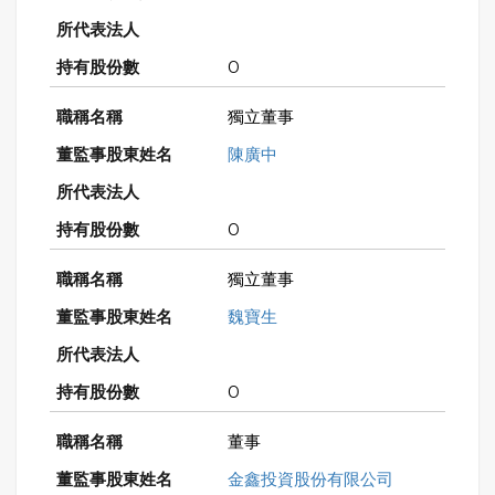
0
獨立董事
陳廣中
0
獨立董事
魏寶生
0
董事
金鑫投資股份有限公司