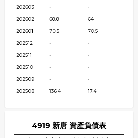
202603
-
-
202602
68.8
64
202601
70.5
70.5
202512
-
-
202511
-
-
202510
-
-
202509
-
-
202508
136.4
17.4
4919 新唐 資產負債表