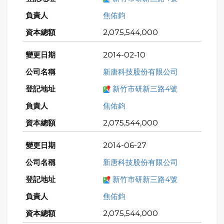
焦佑鈞
2,075,544,000
2014-02-10
新唐科技股份有限公司
新竹市研新三路4號
焦佑鈞
2,075,544,000
2014-06-27
新唐科技股份有限公司
新竹市研新三路4號
焦佑鈞
2,075,544,000