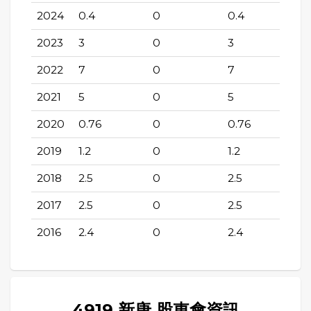
2024
0.4
0
0.4
2023
3
0
3
2022
7
0
7
2021
5
0
5
2020
0.76
0
0.76
2019
1.2
0
1.2
2018
2.5
0
2.5
2017
2.5
0
2.5
2016
2.4
0
2.4
4919 新唐 股東會資訊