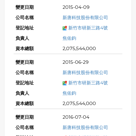
2015-04-09
新唐科技股份有限公司
新竹市研新三路4號
焦佑鈞
2,075,544,000
2015-06-29
新唐科技股份有限公司
新竹市研新三路4號
焦佑鈞
2,075,544,000
2016-07-04
新唐科技股份有限公司