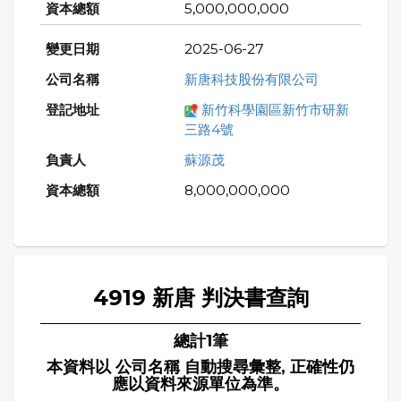
5,000,000,000
2025-06-27
新唐科技股份有限公司
新竹科學園區新竹市研新
三路4號
蘇源茂
8,000,000,000
4919 新唐 判決書查詢
總計1筆
本資料以 公司名稱 自動搜尋彙整, 正確性仍
應以資料來源單位為準。