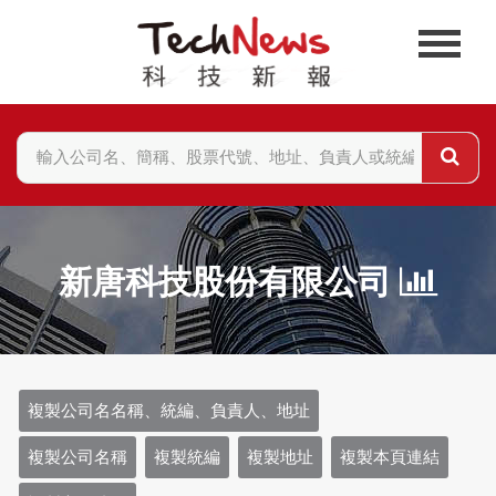
新唐科技股份有限公司
複製公司名名稱、統編、負責人、地址
複製公司名稱
複製統編
複製地址
複製本頁連結