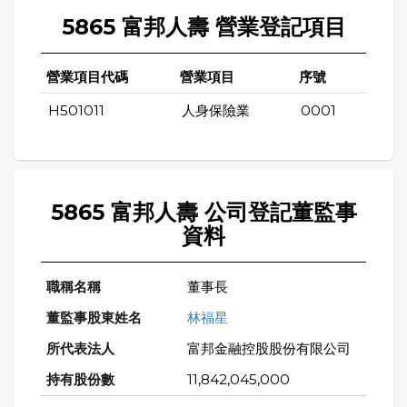
5865 富邦人壽 營業登記項目
營業項目代碼
營業項目
序號
H501011
人身保險業
0001
5865 富邦人壽 公司登記董監事
資料
董事長
林福星
富邦金融控股股份有限公司
11,842,045,000