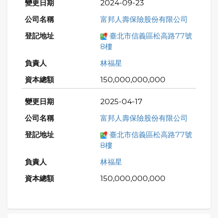
2024-09-23
富邦人壽保險股份有限公司
臺北市信義區松高路77號
8樓
林福星
150,000,000,000
2025-04-17
富邦人壽保險股份有限公司
臺北市信義區松高路77號
8樓
林福星
150,000,000,000