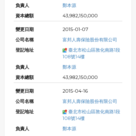
鄭本源
43,982,150,000
2015-01-07
富邦人壽保險股份有限公司
臺北市松山區敦化南路1段
108號14樓
鄭本源
43,982,150,000
2015-04-16
富邦人壽保險股份有限公司
臺北市松山區敦化南路1段
108號14樓
鄭本源