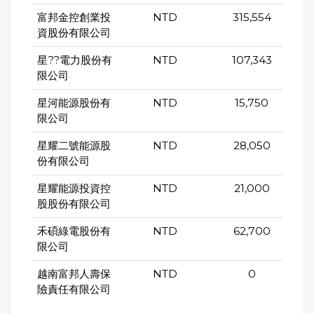
富邦金控創業投
NTD
315,554
資股份有限公司
星??電力股份有
NTD
107,343
限公司
星河能源股份有
NTD
15,750
限公司
星耀二號能源股
NTD
28,050
份有限公司
星耀能源投資控
NTD
21,000
股股份有限公司
禾碩綠電股份有
NTD
62,700
限公司
越南富邦人壽保
NTD
0
險責任有限公司