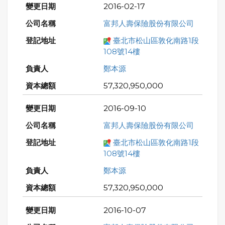
2016-02-17
富邦人壽保險股份有限公司
臺北市松山區敦化南路1段
108號14樓
鄭本源
57,320,950,000
2016-09-10
富邦人壽保險股份有限公司
臺北市松山區敦化南路1段
108號14樓
鄭本源
57,320,950,000
2016-10-07