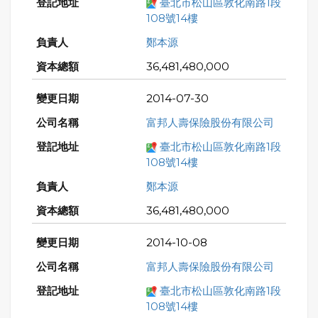
臺北市松山區敦化南路1段
108號14樓
鄭本源
36,481,480,000
2014-07-30
富邦人壽保險股份有限公司
臺北市松山區敦化南路1段
108號14樓
鄭本源
36,481,480,000
2014-10-08
富邦人壽保險股份有限公司
臺北市松山區敦化南路1段
108號14樓