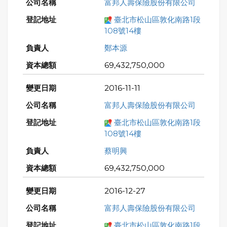
富邦人壽保險股份有限公司
臺北市松山區敦化南路1段
108號14樓
鄭本源
69,432,750,000
2016-11-11
富邦人壽保險股份有限公司
臺北市松山區敦化南路1段
108號14樓
蔡明興
69,432,750,000
2016-12-27
富邦人壽保險股份有限公司
臺北市松山區敦化南路1段