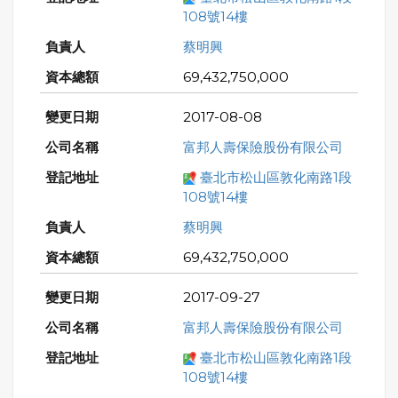
108號14樓
蔡明興
69,432,750,000
2017-08-08
富邦人壽保險股份有限公司
臺北市松山區敦化南路1段
108號14樓
蔡明興
69,432,750,000
2017-09-27
富邦人壽保險股份有限公司
臺北市松山區敦化南路1段
108號14樓