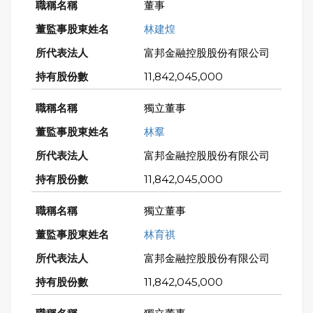
董事
林建煌
富邦金融控股股份有限公司
11,842,045,000
獨立董事
林羣
富邦金融控股股份有限公司
11,842,045,000
獨立董事
林育祺
富邦金融控股股份有限公司
11,842,045,000