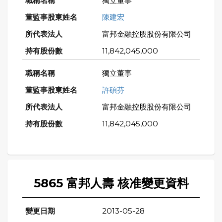
獨立董事
陳建宏
富邦金融控股股份有限公司
11,842,045,000
獨立董事
許碩芬
富邦金融控股股份有限公司
11,842,045,000
5865 富邦人壽 核准變更資料
2013-05-28