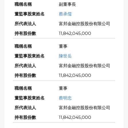
副董事長
蔡承儒
富邦金融控股股份有限公司
11,842,045,000
董事
陳世岳
富邦金融控股股份有限公司
11,842,045,000
董事
蔡明忠
富邦金融控股股份有限公司
11,842,045,000