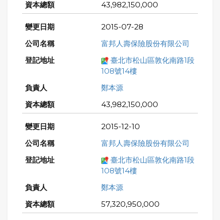
43,982,150,000
2015-07-28
富邦人壽保險股份有限公司
臺北市松山區敦化南路1段
108號14樓
鄭本源
43,982,150,000
2015-12-10
富邦人壽保險股份有限公司
臺北市松山區敦化南路1段
108號14樓
鄭本源
57,320,950,000