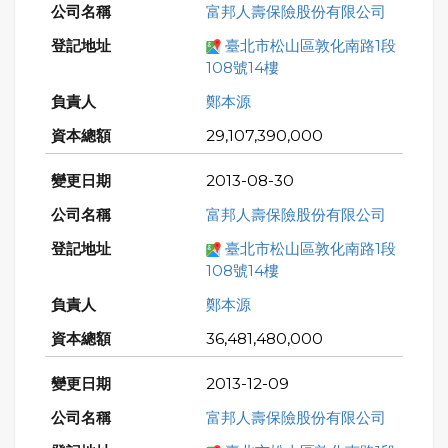
富邦人壽保險股份有限公司
臺北市松山區敦化南路1段
108號14樓
鄭本源
29,107,390,000
2013-08-30
富邦人壽保險股份有限公司
臺北市松山區敦化南路1段
108號14樓
鄭本源
36,481,480,000
2013-12-09
富邦人壽保險股份有限公司