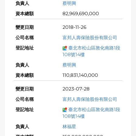
蔡明興
82,969,690,000
2018-11-26
富邦人壽保險股份有限公司
臺北市松山區敦化南路1段
108號14樓
蔡明興
110,831,140,000
2023-07-28
富邦人壽保險股份有限公司
臺北市松山區敦化南路1段
108號14樓
林福星