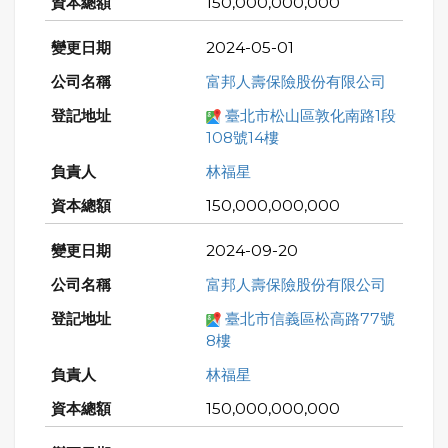
150,000,000,000
2024-05-01
富邦人壽保險股份有限公司
臺北市松山區敦化南路1段
108號14樓
林福星
150,000,000,000
2024-09-20
富邦人壽保險股份有限公司
臺北市信義區松高路77號
8樓
林福星
150,000,000,000