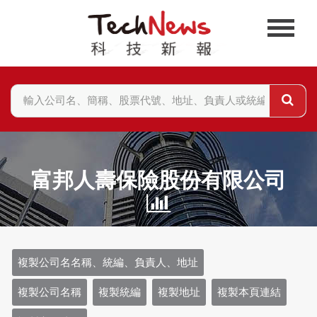
富邦人壽保險股份有限公司
複製公司名名稱、統編、負責人、地址
複製公司名稱
複製統編
複製地址
複製本頁連結