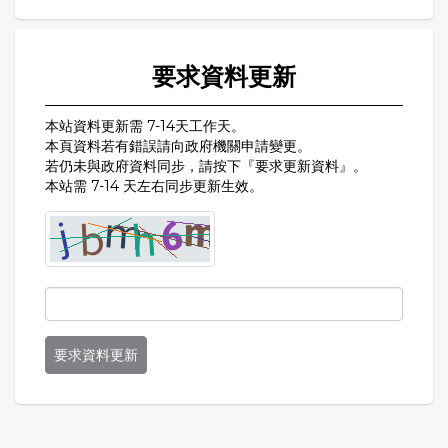
要求資料更新
本站資料更新需 7-14天工作天。
本頁資料若有錯誤請向政府機關申請變更。
若仍未與政府資料同步，請按下『要求更新資料』。
本站需 7-14 天左右同步更新生效。
要求資料更新