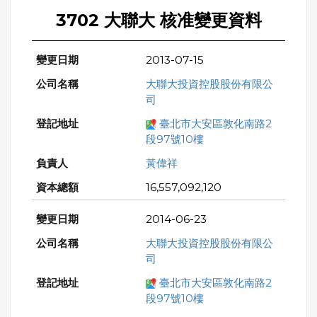
3702 大聯大 核准變更資料
2013-07-15
大聯大投資控股股份有限公
司
臺北市大安區敦化南路2
段97號10樓
黃偉祥
16,557,092,120
2014-06-23
大聯大投資控股股份有限公
司
臺北市大安區敦化南路2
段97號10樓