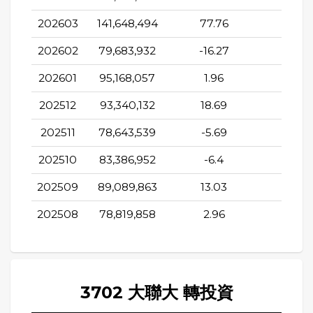
202603
141,648,494
77.76
28.5
202602
79,683,932
-16.27
9.4
202601
95,168,057
1.96
44.5
202512
93,340,132
18.69
11.75
202511
78,643,539
-5.69
7.37
202510
83,386,952
-6.4
11.43
202509
89,089,863
13.03
-15.6
202508
78,819,858
2.96
-7.1
3702 大聯大 轉投資