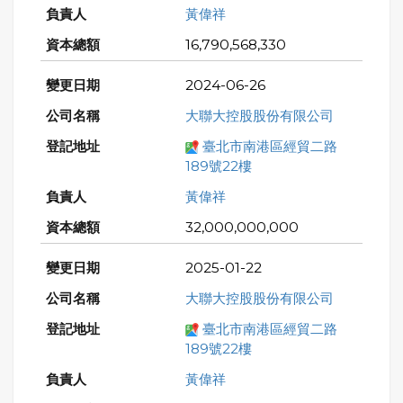
黃偉祥
16,790,568,330
2024-06-26
大聯大控股股份有限公司
臺北市南港區經貿二路
189號22樓
黃偉祥
32,000,000,000
2025-01-22
大聯大控股股份有限公司
臺北市南港區經貿二路
189號22樓
黃偉祥