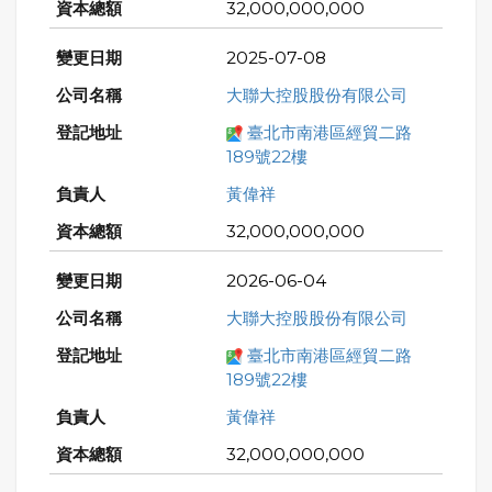
32,000,000,000
2025-07-08
大聯大控股股份有限公司
臺北市南港區經貿二路
189號22樓
黃偉祥
32,000,000,000
2026-06-04
大聯大控股股份有限公司
臺北市南港區經貿二路
189號22樓
黃偉祥
32,000,000,000