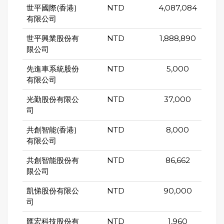
世平國際(香港)
NTD
4,087,084
有限公司
世平興業股份有
NTD
1,888,890
限公司
先進車系統股份
NTD
5,000
有限公司
光勤股份有限公
NTD
37,000
司
共創智能(香港)
NTD
8,000
有限公司
共創智能股份有
NTD
86,662
限公司
凱悌股份有限公
NTD
90,000
司
匯宏科技股份有
NTD
1,960