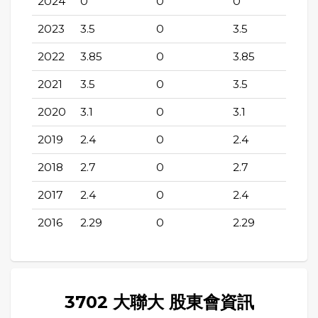
2024
0
0
0
2023
3.5
0
3.5
2022
3.85
0
3.85
2021
3.5
0
3.5
2020
3.1
0
3.1
2019
2.4
0
2.4
2018
2.7
0
2.7
2017
2.4
0
2.4
2016
2.29
0
2.29
3702 大聯大 股東會資訊