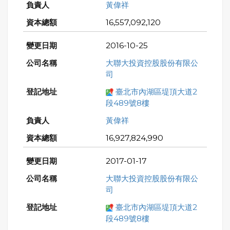
黃偉祥
16,557,092,120
2016-10-25
大聯大投資控股股份有限公
司
臺北市內湖區堤頂大道2
段489號8樓
黃偉祥
16,927,824,990
2017-01-17
大聯大投資控股股份有限公
司
臺北市內湖區堤頂大道2
段489號8樓