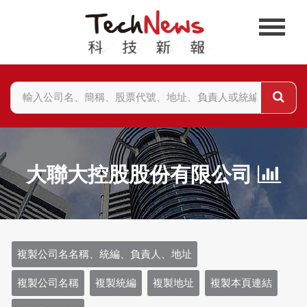
大聯大控股股份有限公司
複製公司名名稱、統編、負責人、地址
複製公司名稱
複製統編
複製地址
複製本頁連結