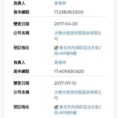
黃偉祥
17,238,953,500
2017-04-20
大聯大投資控股股份有限公
司
臺北市內湖區堤頂大道2
段489號8樓
黃偉祥
17,409,630,620
2017-07-10
大聯大投資控股股份有限公
司
臺北市內湖區堤頂大道2
段489號8樓