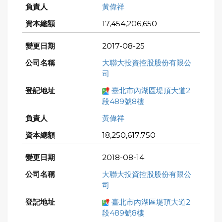
黃偉祥
17,454,206,650
2017-08-25
大聯大投資控股股份有限公
司
臺北市內湖區堤頂大道2
段489號8樓
黃偉祥
18,250,617,750
2018-08-14
大聯大投資控股股份有限公
司
臺北市內湖區堤頂大道2
段489號8樓