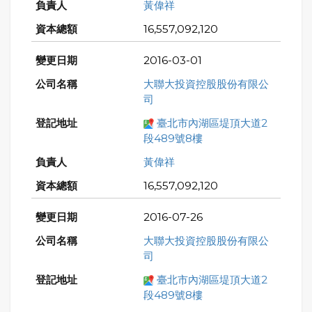
黃偉祥
16,557,092,120
2016-03-01
大聯大投資控股股份有限公
司
臺北市內湖區堤頂大道2
段489號8樓
黃偉祥
16,557,092,120
2016-07-26
大聯大投資控股股份有限公
司
臺北市內湖區堤頂大道2
段489號8樓