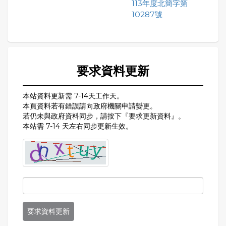
113年度北簡字第
10287號
要求資料更新
本站資料更新需 7-14天工作天。
本頁資料若有錯誤請向政府機關申請變更。
若仍未與政府資料同步，請按下『要求更新資料』。
本站需 7-14 天左右同步更新生效。
要求資料更新