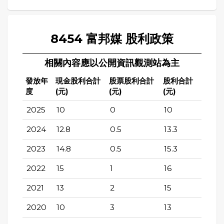
8454 富邦媒 股利政策
相關內容應以公開資訊觀測站為主
發放年
現金股利合計
股票股利合計
股利合計
度
(元)
(元)
(元)
2025
10
0
10
2024
12.8
0.5
13.3
2023
14.8
0.5
15.3
2022
15
1
16
2021
13
2
15
2020
10
3
13