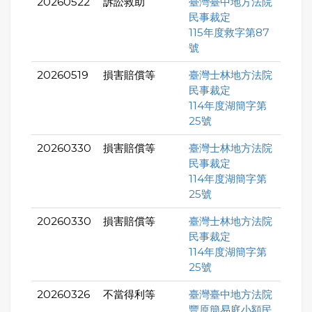
20260522
訴訟救助
臺灣臺中地方法院
民事裁定
115年度救字第87
號
20260519
損害賠償等
臺灣士林地方法院
民事裁定
114年度湖簡字第
25號
20260330
損害賠償等
臺灣士林地方法院
民事裁定
114年度湖簡字第
25號
20260330
損害賠償等
臺灣士林地方法院
民事裁定
114年度湖簡字第
25號
20260326
不當得利等
臺灣臺中地方法院
豐原簡易庭小額民