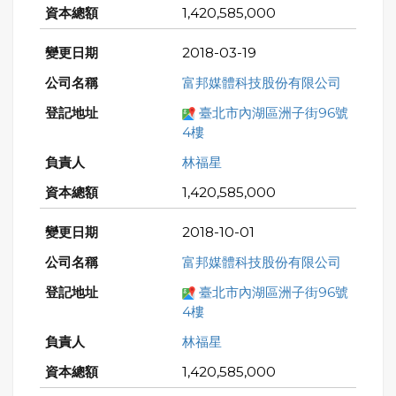
1,420,585,000
2018-03-19
富邦媒體科技股份有限公司
臺北市內湖區洲子街96號
4樓
林福星
1,420,585,000
2018-10-01
富邦媒體科技股份有限公司
臺北市內湖區洲子街96號
4樓
林福星
1,420,585,000