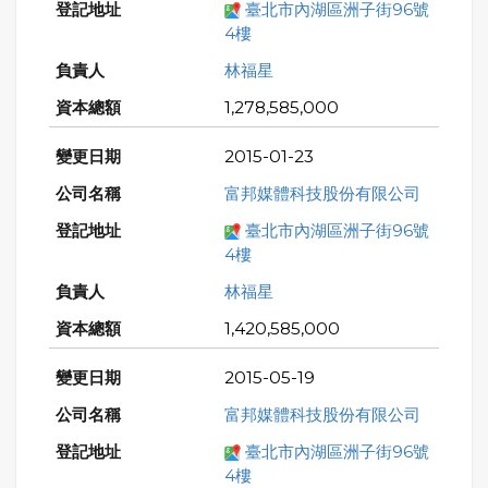
臺北市內湖區洲子街96號
4樓
林福星
1,278,585,000
2015-01-23
富邦媒體科技股份有限公司
臺北市內湖區洲子街96號
4樓
林福星
1,420,585,000
2015-05-19
富邦媒體科技股份有限公司
臺北市內湖區洲子街96號
4樓