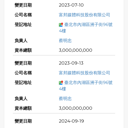
2023-07-10
富邦媒體科技股份有限公司
臺北市內湖區洲子街96號
4樓
蔡明忠
3,000,000,000
2023-09-13
富邦媒體科技股份有限公司
臺北市內湖區洲子街96號
4樓
蔡明忠
3,000,000,000
2024-09-19