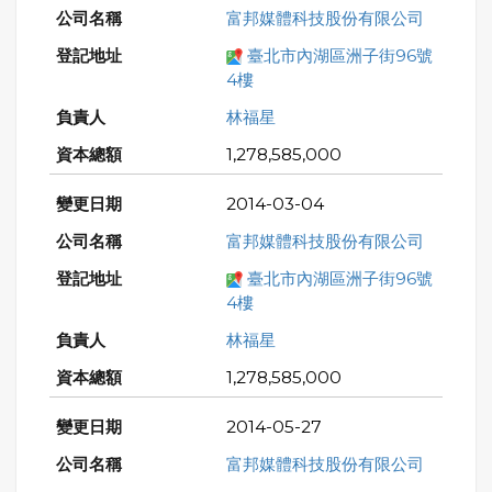
富邦媒體科技股份有限公司
臺北市內湖區洲子街96號
4樓
林福星
1,278,585,000
2014-03-04
富邦媒體科技股份有限公司
臺北市內湖區洲子街96號
4樓
林福星
1,278,585,000
2014-05-27
富邦媒體科技股份有限公司