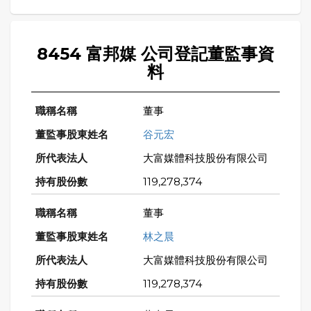
8454 富邦媒 公司登記董監事資
料
董事
谷元宏
大富媒體科技股份有限公司
119,278,374
董事
林之晨
大富媒體科技股份有限公司
119,278,374