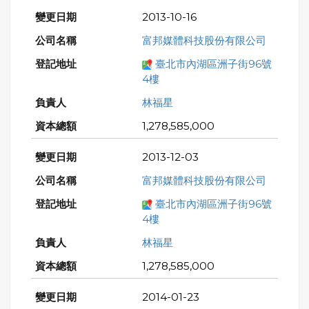
2013-10-16
富邦媒體科技股份有限公司
臺北市內湖區洲子街96號
4樓
林福星
1,278,585,000
2013-12-03
富邦媒體科技股份有限公司
臺北市內湖區洲子街96號
4樓
林福星
1,278,585,000
2014-01-23