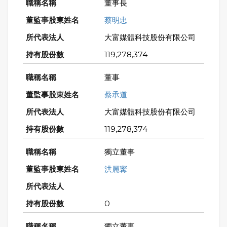
董事長
蔡明忠
大富媒體科技股份有限公司
119,278,374
董事
蔡承道
大富媒體科技股份有限公司
119,278,374
獨立董事
洪麗寗
0
獨立董事