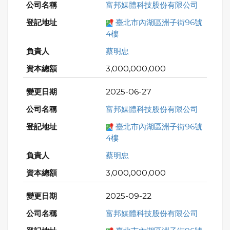
富邦媒體科技股份有限公司
臺北市內湖區洲子街96號
4樓
蔡明忠
3,000,000,000
2025-06-27
富邦媒體科技股份有限公司
臺北市內湖區洲子街96號
4樓
蔡明忠
3,000,000,000
2025-09-22
富邦媒體科技股份有限公司