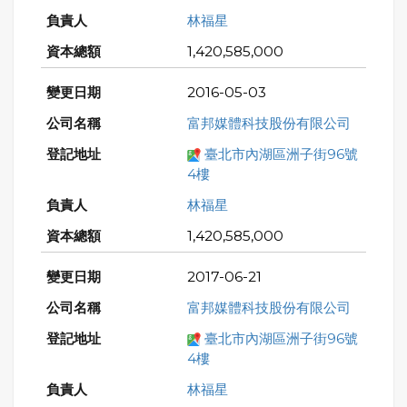
林福星
1,420,585,000
2016-05-03
富邦媒體科技股份有限公司
臺北市內湖區洲子街96號
4樓
林福星
1,420,585,000
2017-06-21
富邦媒體科技股份有限公司
臺北市內湖區洲子街96號
4樓
林福星