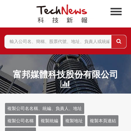
富邦媒體科技股份有限公司
複製公司名名稱、統編、負責人、地址
複製公司名稱
複製統編
複製地址
複製本頁連結