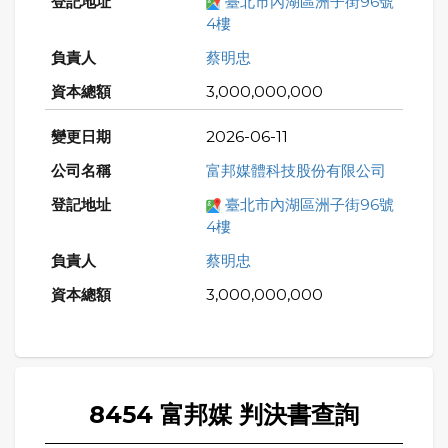
臺北市內湖區洲子街96號
4樓
蔡明忠
3,000,000,000
2026-06-11
富邦媒體科技股份有限公司
臺北市內湖區洲子街96號
4樓
蔡明忠
3,000,000,000
8454 富邦媒 判決書查詢