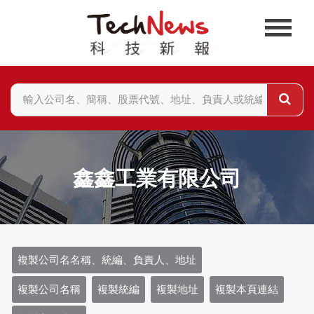
鑫鑫工業有限公司
複製公司名名稱、統編、負責人、地址
複製公司名稱
複製統編
複製地址
複製本頁連結