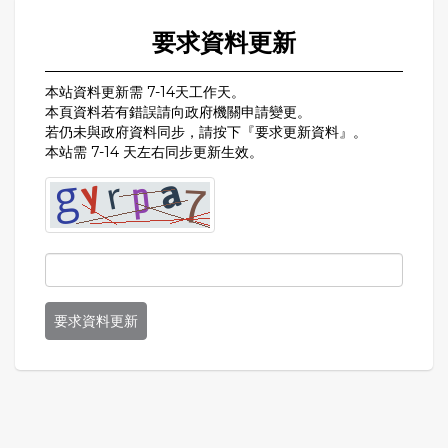
要求資料更新
本站資料更新需 7-14天工作天。
本頁資料若有錯誤請向政府機關申請變更。
若仍未與政府資料同步，請按下『要求更新資料』。
本站需 7-14 天左右同步更新生效。
要求資料更新