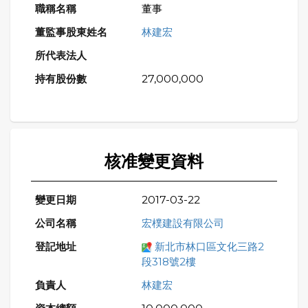
董事
林建宏
27,000,000
核准變更資料
2017-03-22
宏樸建設有限公司
新北市林口區文化三路2
段318號2樓
林建宏