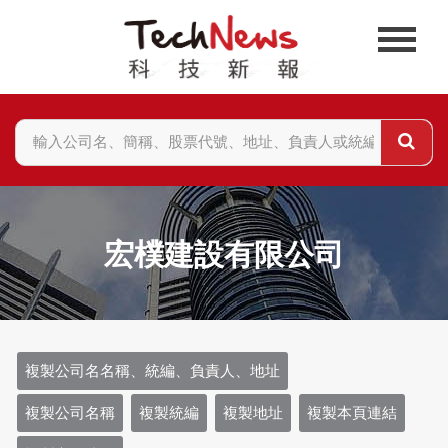
宏樸建設有限公司
複製公司名名稱、統編、負責人、地址
複製公司名稱
複製統編
複製地址
複製本頁連結