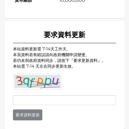
10,000,000
要求資料更新
本站資料更新需 7-14天工作天。
本頁資料若有錯誤請向政府機關申請變更。
若仍未與政府資料同步，請按下『要求更新資料』。
本站需 7-14 天左右同步更新生效。
要求資料更新