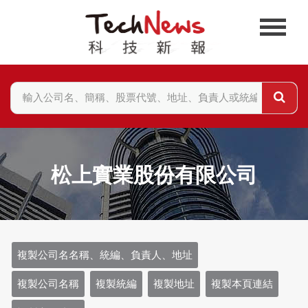
松上實業股份有限公司
複製公司名名稱、統編、負責人、地址
複製公司名稱
複製統編
複製地址
複製本頁連結