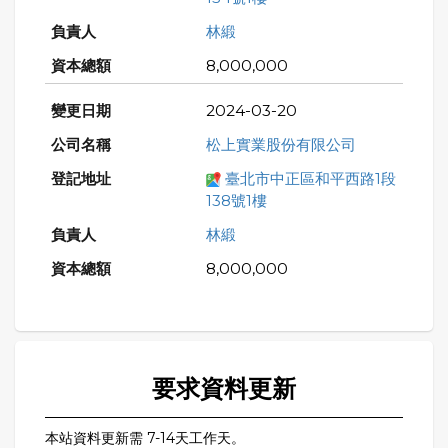
林緞
8,000,000
2024-03-20
松上實業股份有限公司
臺北市中正區和平西路1段
138號1樓
林緞
8,000,000
要求資料更新
本站資料更新需 7-14天工作天。