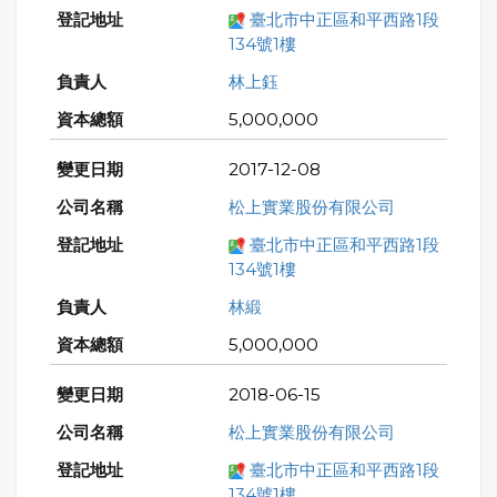
臺北市中正區和平西路1段
134號1樓
林上鈺
5,000,000
2017-12-08
松上實業股份有限公司
臺北市中正區和平西路1段
134號1樓
林緞
5,000,000
2018-06-15
松上實業股份有限公司
臺北市中正區和平西路1段
134號1樓