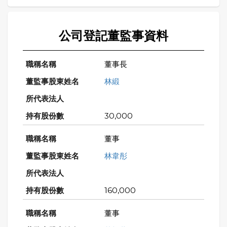
公司登記董監事資料
董事長
林緞
30,000
董事
林韋彤
160,000
董事