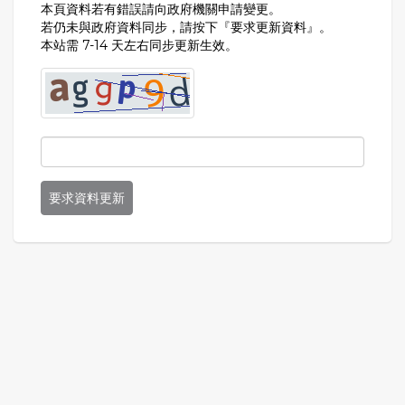
本頁資料若有錯誤請向政府機關申請變更。
若仍未與政府資料同步，請按下『要求更新資料』。
本站需 7-14 天左右同步更新生效。
要求資料更新