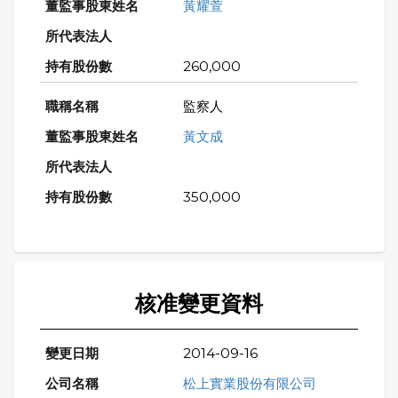
黃耀萱
260,000
監察人
黃文成
350,000
核准變更資料
2014-09-16
松上實業股份有限公司