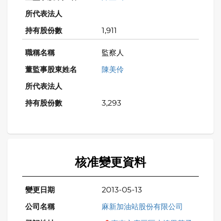
1,911
監察人
陳美伶
3,293
核准變更資料
2013-05-13
麻新加油站股份有限公司