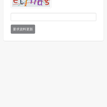
要求資料更新