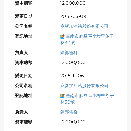
12,000,000
2018-03-09
麻新加油站股份有限公司
臺南市麻豆區小埤里苓子
林30號
陳郭雪柳
12,000,000
2018-11-06
麻新加油站股份有限公司
臺南市麻豆區小埤里苓子
林30號
陳郭雪柳
12,000,000