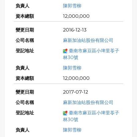
陳郭雪柳
12,000,000
2016-12-13
麻新加油站股份有限公司
臺南市麻豆區小埤里苓子
林30號
陳郭雪柳
12,000,000
2017-07-12
麻新加油站股份有限公司
臺南市麻豆區小埤里苓子
林30號
陳郭雪柳