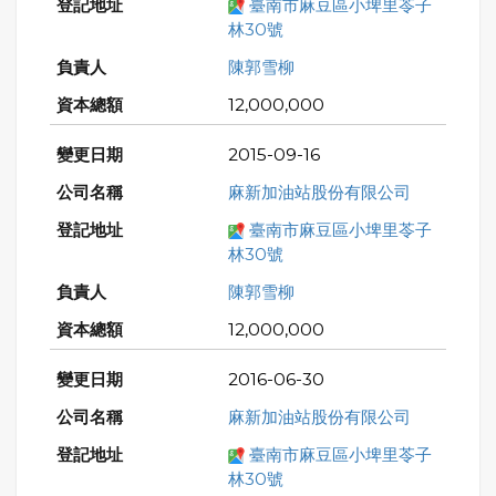
臺南市麻豆區小埤里苓子
林30號
陳郭雪柳
12,000,000
2015-09-16
麻新加油站股份有限公司
臺南市麻豆區小埤里苓子
林30號
陳郭雪柳
12,000,000
2016-06-30
麻新加油站股份有限公司
臺南市麻豆區小埤里苓子
林30號