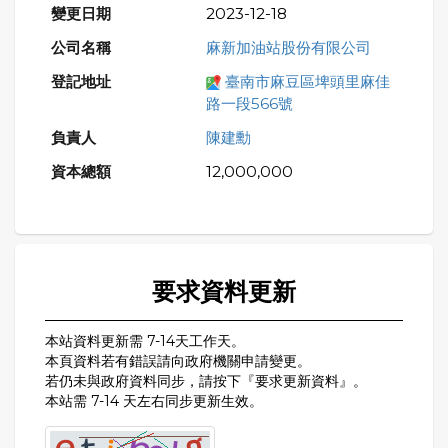
2023-12-18
麻新加油站股份有限公司
臺南市麻豆區埤頭里麻佳
路一段566號
陳建勳
12,000,000
要求資料更新
本站資料更新需 7-14天工作天。
本頁資料若有錯誤請向政府機關申請變更。
若仍未與政府資料同步，請按下『要求更新資料』。
本站需 7-14 天左右同步更新生效。