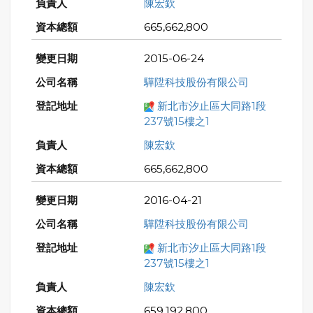
陳宏欽
665,662,800
2015-06-24
驊陞科技股份有限公司
新北市汐止區大同路1段
237號15樓之1
陳宏欽
665,662,800
2016-04-21
驊陞科技股份有限公司
新北市汐止區大同路1段
237號15樓之1
陳宏欽
659,192,800