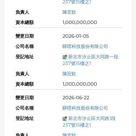
237號15樓之1
陳宏欽
1,000,000,000
2026-01-05
驊陞科技股份有限公司
新北市汐止區大同路一段
237號15樓之1
陳宏欽
1,000,000,000
2026-06-22
驊陞科技股份有限公司
新北市汐止區大同路1段
237號15樓之1
陳宏欽