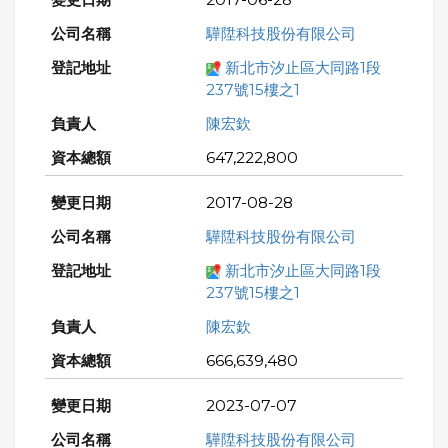
驊陞科技股份有限公司
新北市汐止區大同路1段
237號15樓之1
陳宏欽
647,222,800
2017-08-28
驊陞科技股份有限公司
新北市汐止區大同路1段
237號15樓之1
陳宏欽
666,639,480
2023-07-07
驊陞科技股份有限公司