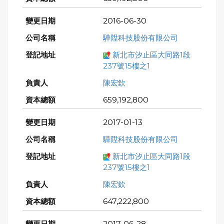
2016-06-30
驊陞科技股份有限公司
新北市汐止區大同路1段
237號15樓之1
陳宏欽
659,192,800
2017-01-13
驊陞科技股份有限公司
新北市汐止區大同路1段
237號15樓之1
陳宏欽
647,222,800
2017-06-28