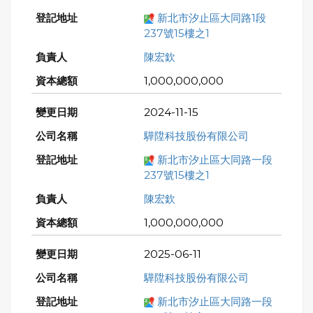
新北市汐止區大同路1段
237號15樓之1
陳宏欽
1,000,000,000
2024-11-15
驊陞科技股份有限公司
新北市汐止區大同路一段
237號15樓之1
陳宏欽
1,000,000,000
2025-06-11
驊陞科技股份有限公司
新北市汐止區大同路一段