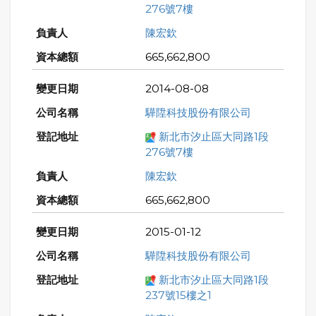
276號7樓
陳宏欽
665,662,800
2014-08-08
驊陞科技股份有限公司
新北市汐止區大同路1段
276號7樓
陳宏欽
665,662,800
2015-01-12
驊陞科技股份有限公司
新北市汐止區大同路1段
237號15樓之1