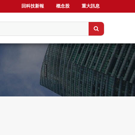
回科技新報
概念股
重大訊息