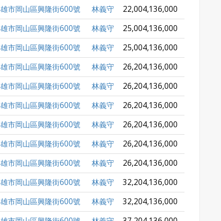
雄市岡山區興隆街600號
林義守
22,004,136,000
雄市岡山區興隆街600號
林義守
25,004,136,000
雄市岡山區興隆街600號
林義守
25,004,136,000
雄市岡山區興隆街600號
林義守
26,204,136,000
雄市岡山區興隆街600號
林義守
26,204,136,000
雄市岡山區興隆街600號
林義守
26,204,136,000
雄市岡山區興隆街600號
林義守
26,204,136,000
雄市岡山區興隆街600號
林義守
26,204,136,000
雄市岡山區興隆街600號
林義守
26,204,136,000
雄市岡山區興隆街600號
林義守
32,204,136,000
雄市岡山區興隆街600號
林義守
32,204,136,000
雄市岡山區興隆街600號
林義守
37,204,136,000