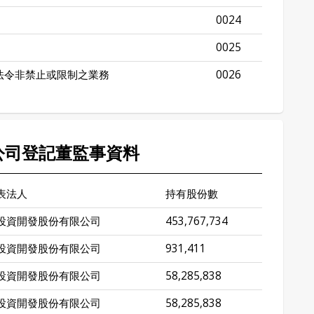
0024
0025
法令非禁止或限制之業務
0026
 公司登記董監事資料
表法人
持有股份數
投資開發股份有限公司
453,767,734
投資開發股份有限公司
931,411
投資開發股份有限公司
58,285,838
投資開發股份有限公司
58,285,838