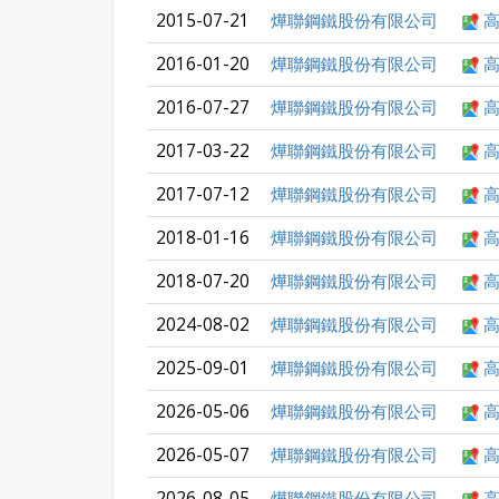
2015-07-21
燁聯鋼鐵股份有限公司
高
2016-01-20
燁聯鋼鐵股份有限公司
高
2016-07-27
燁聯鋼鐵股份有限公司
高
2017-03-22
燁聯鋼鐵股份有限公司
高
2017-07-12
燁聯鋼鐵股份有限公司
高
2018-01-16
燁聯鋼鐵股份有限公司
高
2018-07-20
燁聯鋼鐵股份有限公司
高
2024-08-02
燁聯鋼鐵股份有限公司
高
2025-09-01
燁聯鋼鐵股份有限公司
高
2026-05-06
燁聯鋼鐵股份有限公司
高
2026-05-07
燁聯鋼鐵股份有限公司
高
2026-08-05
燁聯鋼鐵股份有限公司
高