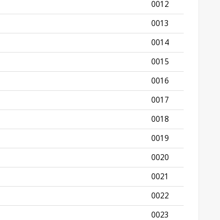
0012
0013
0014
0015
0016
0017
0018
0019
0020
0021
0022
0023