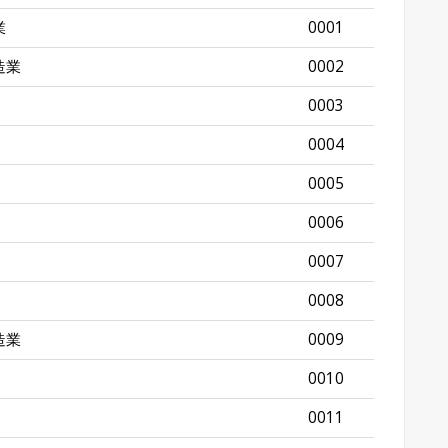
業
0001
造業
0002
0003
0004
0005
0006
0007
0008
造業
0009
0010
0011