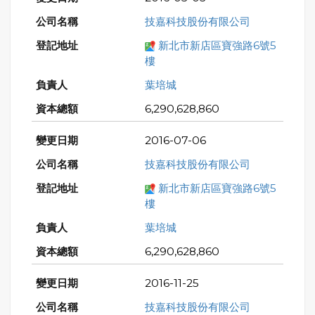
技嘉科技股份有限公司
新北市新店區寶強路6號5
樓
葉培城
6,290,628,860
2016-07-06
技嘉科技股份有限公司
新北市新店區寶強路6號5
樓
葉培城
6,290,628,860
2016-11-25
技嘉科技股份有限公司