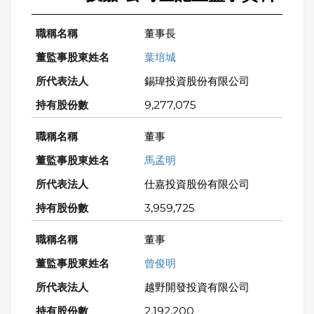
董事長
葉培城
錫瑋投資股份有限公司
9,277,075
董事
馬孟明
仕嘉投資股份有限公司
3,959,725
董事
曾俊明
越野開發投資有限公司
2,192,200