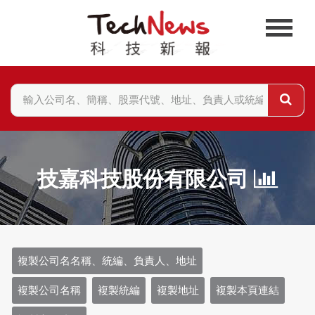
技嘉科技股份有限公司
複製公司名名稱、統編、負責人、地址
複製公司名稱
複製統編
複製地址
複製本頁連結