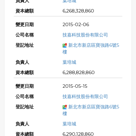
葉培城
6,268,328,860
2015-02-06
技嘉科技股份有限公司
新北市新店區寶強路6號5
樓
葉培城
6,288,828,860
2015-05-15
技嘉科技股份有限公司
新北市新店區寶強路6號5
樓
葉培城
6,290,128,860