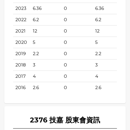
2023
6.36
0
6.36
2022
6.2
0
6.2
2021
12
0
12
2020
5
0
5
2019
2.2
0
2.2
2018
3
0
3
2017
4
0
4
2016
2.6
0
2.6
2376 技嘉 股東會資訊