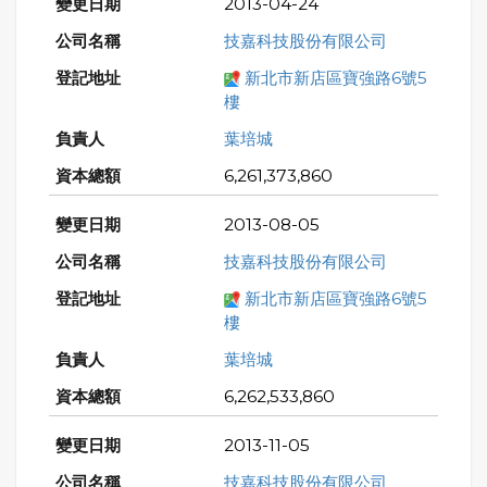
2013-04-24
技嘉科技股份有限公司
新北市新店區寶強路6號5
樓
葉培城
6,261,373,860
2013-08-05
技嘉科技股份有限公司
新北市新店區寶強路6號5
樓
葉培城
6,262,533,860
2013-11-05
技嘉科技股份有限公司