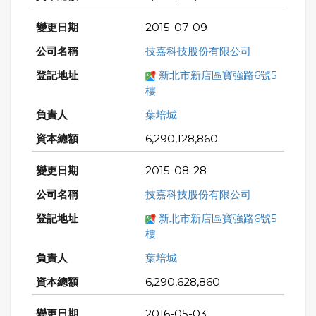
2015-07-09
技嘉科技股份有限公司
新北市新店區寶強路6號5
樓
葉培城
6,290,128,860
2015-08-28
技嘉科技股份有限公司
新北市新店區寶強路6號5
樓
葉培城
6,290,628,860
2016-05-03