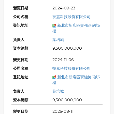
2024-09-23
技嘉科技股份有限公司
新北市新店區寶強路6號5
樓
葉培城
9,500,000,000
2024-11-06
技嘉科技股份有限公司
新北市新店區寶強路6號5
樓
葉培城
9,500,000,000
2025-08-11