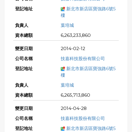
新北市新店區寶強路6號5
樓
葉培城
6,263,233,860
2014-02-12
技嘉科技股份有限公司
新北市新店區寶強路6號5
樓
葉培城
6,265,713,860
2014-04-28
技嘉科技股份有限公司
新北市新店區寶強路6號5