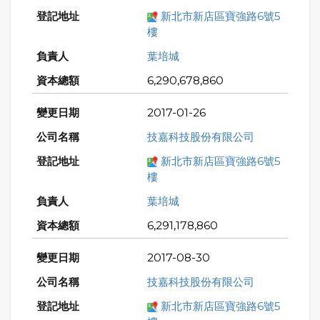
新北市新店區寶強路6號5
樓
葉培城
6,290,678,860
2017-01-26
技嘉科技股份有限公司
新北市新店區寶強路6號5
樓
葉培城
6,291,178,860
2017-08-30
技嘉科技股份有限公司
新北市新店區寶強路6號5