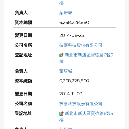
樓
葉培城
6,268,228,860
2014-06-25
技嘉科技股份有限公司
新北市新店區寶強路6號5
樓
葉培城
6,268,228,860
2014-11-03
技嘉科技股份有限公司
新北市新店區寶強路6號5
樓