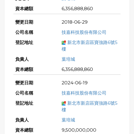
6,356,888,860
2018-06-29
技嘉科技股份有限公司
新北市新店區寶強路6號5
樓
葉培城
6,356,888,860
2024-06-19
技嘉科技股份有限公司
新北市新店區寶強路6號5
樓
葉培城
9,500,000,000