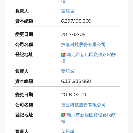
樓
葉培城
6,297,198,860
2017-12-05
技嘉科技股份有限公司
新北市新店區寶強路6號5
樓
葉培城
6,331,938,860
2018-02-01
技嘉科技股份有限公司
新北市新店區寶強路6號5
樓
葉培城