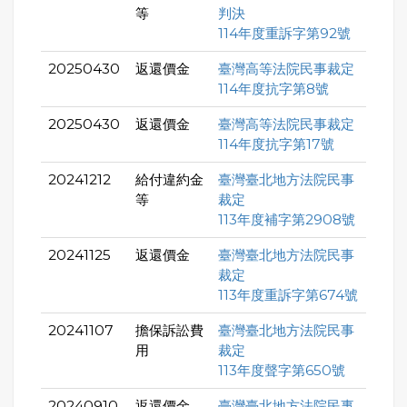
等
判決
114年度重訴字第92號
20250430
返還價金
臺灣高等法院民事裁定
114年度抗字第8號
20250430
返還價金
臺灣高等法院民事裁定
114年度抗字第17號
20241212
給付違約金
臺灣臺北地方法院民事
等
裁定
113年度補字第2908號
20241125
返還價金
臺灣臺北地方法院民事
裁定
113年度重訴字第674號
20241107
擔保訴訟費
臺灣臺北地方法院民事
用
裁定
113年度聲字第650號
20240910
返還價金
臺灣臺北地方法院民事