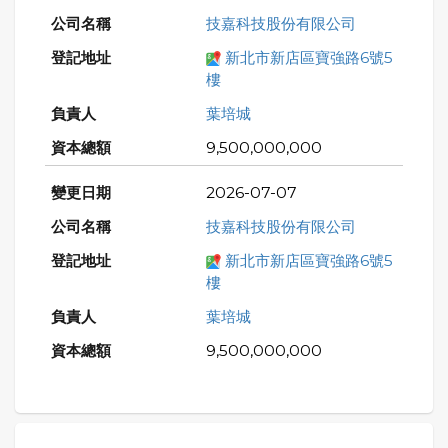
技嘉科技股份有限公司
新北市新店區寶強路6號5
樓
葉培城
9,500,000,000
2026-07-07
技嘉科技股份有限公司
新北市新店區寶強路6號5
樓
葉培城
9,500,000,000