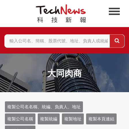
大同肉商
複製公司名名稱、統編、負責人、地址
複製公司名稱
複製統編
複製地址
複製本頁連結