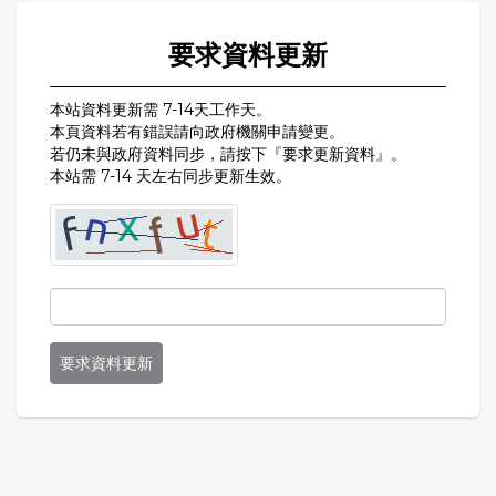
要求資料更新
本站資料更新需 7-14天工作天。
本頁資料若有錯誤請向政府機關申請變更。
若仍未與政府資料同步，請按下『要求更新資料』。
本站需 7-14 天左右同步更新生效。
要求資料更新