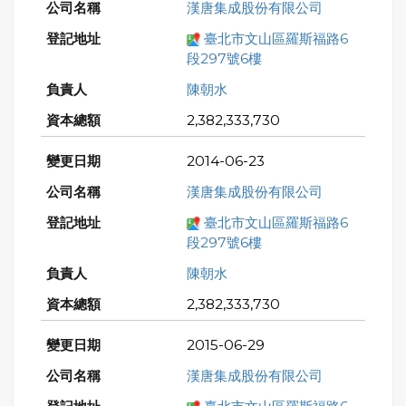
漢唐集成股份有限公司
臺北市文山區羅斯福路6
段297號6樓
陳朝水
2,382,333,730
2014-06-23
漢唐集成股份有限公司
臺北市文山區羅斯福路6
段297號6樓
陳朝水
2,382,333,730
2015-06-29
漢唐集成股份有限公司