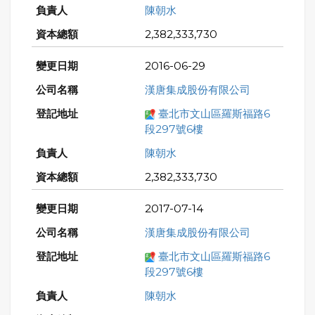
陳朝水
2,382,333,730
2016-06-29
漢唐集成股份有限公司
臺北市文山區羅斯福路6
段297號6樓
陳朝水
2,382,333,730
2017-07-14
漢唐集成股份有限公司
臺北市文山區羅斯福路6
段297號6樓
陳朝水