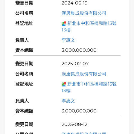
2024-06-19
漢唐集成股份有限公司
新北市中和區橋和路13號
13樓
李惠文
3,000,000,000
2025-02-07
漢唐集成股份有限公司
新北市中和區橋和路13號
13樓
李惠文
3,000,000,000
2025-08-12