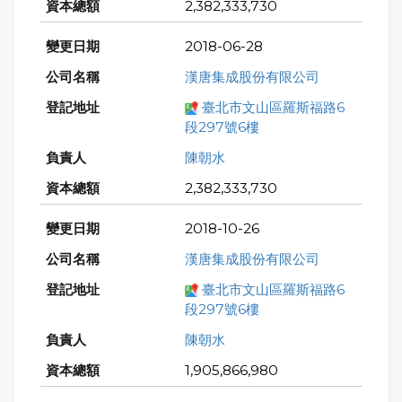
2,382,333,730
2018-06-28
漢唐集成股份有限公司
臺北市文山區羅斯福路6
段297號6樓
陳朝水
2,382,333,730
2018-10-26
漢唐集成股份有限公司
臺北市文山區羅斯福路6
段297號6樓
陳朝水
1,905,866,980