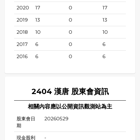
2020
17
0
17
2019
13
0
13
2018
10
0
10
2017
6
0
6
2016
6
0
6
2404 漢唐 股東會資訊
相關內容應以公開資訊觀測站為主
股東會日
20260529
期
現金股利
-