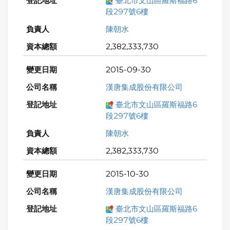
臺北市文山區羅斯福路6
段297號6樓
陳朝水
2,382,333,730
2015-09-30
漢唐集成股份有限公司
臺北市文山區羅斯福路6
段297號6樓
陳朝水
2,382,333,730
2015-10-30
漢唐集成股份有限公司
臺北市文山區羅斯福路6
段297號6樓