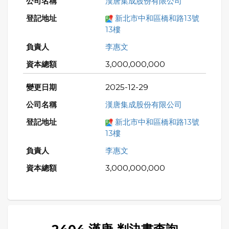
漢唐集成股份有限公司
新北市中和區橋和路13號
13樓
李惠文
3,000,000,000
2025-12-29
漢唐集成股份有限公司
新北市中和區橋和路13號
13樓
李惠文
3,000,000,000