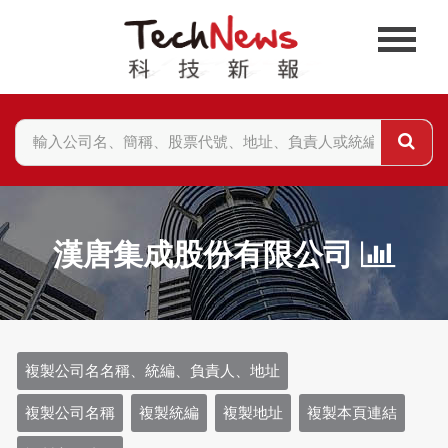
漢唐集成股份有限公司
複製公司名名稱、統編、負責人、地址
複製公司名稱
複製統編
複製地址
複製本頁連結