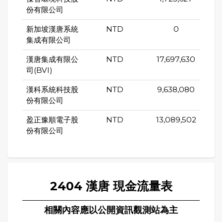
份有限公司
新加坡漢唐系統
NTD
0
集成有限公司
漢唐集成有限公
NTD
17,697,630
司(BVI)
漢科系統科技股
NTD
9,638,080
份有限公司
盈正豫順電子股
NTD
13,089,502
份有限公司
2404 漢唐 現金流量表
相關內容應以公開資訊觀測站為主