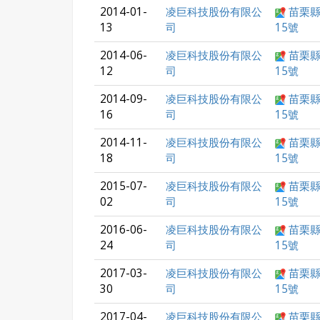
2014-01-
凌巨科技股份有限公
苗栗縣
13
司
15號
2014-06-
凌巨科技股份有限公
苗栗縣
12
司
15號
2014-09-
凌巨科技股份有限公
苗栗縣
16
司
15號
2014-11-
凌巨科技股份有限公
苗栗縣
18
司
15號
2015-07-
凌巨科技股份有限公
苗栗縣
02
司
15號
2016-06-
凌巨科技股份有限公
苗栗縣
24
司
15號
2017-03-
凌巨科技股份有限公
苗栗縣
30
司
15號
2017-04-
凌巨科技股份有限公
苗栗縣