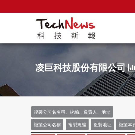
凌巨科技股份有限公司
複製公司名名稱、統編、負責人、地址
複製公司名稱
複製統編
複製地址
複製本