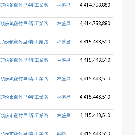
頭份鎮蘆竹里4鄰工業路
林盛昌
4,414,758,880
頭份鎮蘆竹里4鄰工業路
林盛昌
4,414,758,880
頭份鎮蘆竹里4鄰工業路
林盛昌
4,415,448,510
頭份鎮蘆竹里4鄰工業路
林盛昌
4,415,448,510
頭份鎮蘆竹里4鄰工業路
林盛昌
4,415,448,510
頭份市蘆竹里4鄰工業路
林盛昌
4,415,448,510
頭份市蘆竹里4鄰工業路
林盛昌
4,415,448,510
頭份市蘆竹里4鄰工業路
缺額
4,415,448,510