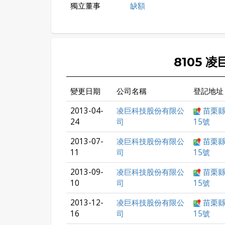
獨立董事
缺額
8105 
變更日期
公司名稱
登記地址
2013-04-
凌巨科技股份有限公
苗栗縣
24
司
15號
2013-07-
凌巨科技股份有限公
苗栗縣
11
司
15號
2013-09-
凌巨科技股份有限公
苗栗縣
10
司
15號
2013-12-
凌巨科技股份有限公
苗栗縣
16
司
15號