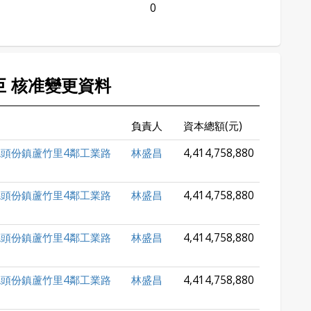
0
凌巨 核准變更資料
負責人
資本總額(元)
頭份鎮蘆竹里4鄰工業路
林盛昌
4,414,758,880
頭份鎮蘆竹里4鄰工業路
林盛昌
4,414,758,880
頭份鎮蘆竹里4鄰工業路
林盛昌
4,414,758,880
頭份鎮蘆竹里4鄰工業路
林盛昌
4,414,758,880