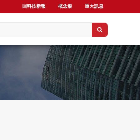
回科技新報
概念股
重大訊息