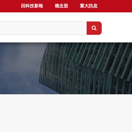
回科技新報
概念股
重大訊息