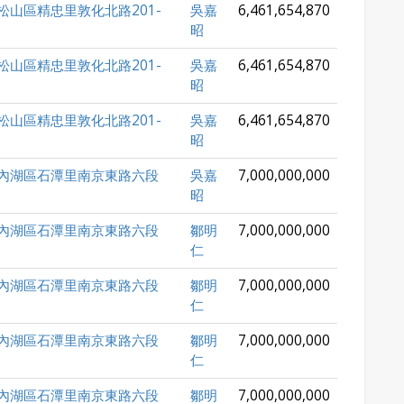
松山區精忠里敦化北路201-
吳嘉
6,461,654,870
昭
松山區精忠里敦化北路201-
吳嘉
6,461,654,870
昭
松山區精忠里敦化北路201-
吳嘉
6,461,654,870
昭
內湖區石潭里南京東路六段
吳嘉
7,000,000,000
昭
內湖區石潭里南京東路六段
鄒明
7,000,000,000
仁
內湖區石潭里南京東路六段
鄒明
7,000,000,000
仁
內湖區石潭里南京東路六段
鄒明
7,000,000,000
仁
內湖區石潭里南京東路六段
鄒明
7,000,000,000