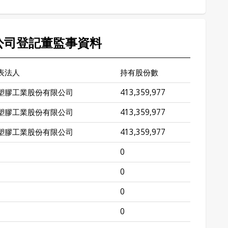
 公司登記董監事資料
表法人
持有股份數
塑膠工業股份有限公司
413,359,977
塑膠工業股份有限公司
413,359,977
塑膠工業股份有限公司
413,359,977
0
0
0
0