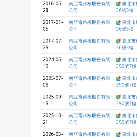
2016-06-
南亞電路板股份有限
臺北市
28
公司
36號3樓
2017-01-
南亞電路板股份有限
臺北市
05
公司
36號3樓
2017-07-
南亞電路板股份有限
臺北市
25
公司
36號3樓
2024-06-
南亞電路板股份有限
臺北市
19
公司
390號7樓
2025-07-
南亞電路板股份有限
臺北市
08
公司
390號7樓
2025-09-
南亞電路板股份有限
臺北市
15
公司
390號7樓
2025-10-
南亞電路板股份有限
臺北市
21
公司
390號7樓
2026-03-
南亞電路板股份有限
臺北市