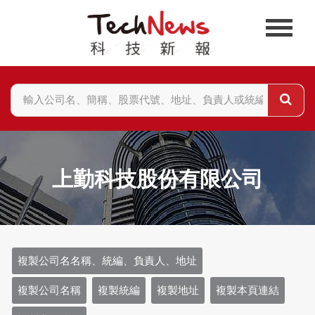
上勤科技股份有限公司
複製公司名名稱、統編、負責人、地址
複製公司名稱
複製統編
複製地址
複製本頁連結