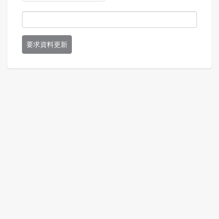
要求資料更新