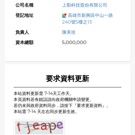
上勤科技股份有限公司
高雄市新興區中山一路
240號5樓之13
陳美玫
5,000,000
要求資料更新
本站資料更新需 7-14天工作天。
本頁資料若有錯誤請向政府機關申請變更。
若仍未與政府資料同步，請按下『要求更新資料』。
本站需 7-14 天左右同步更新生效。