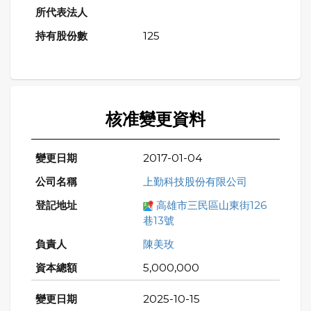
125
核准變更資料
2017-01-04
上勤科技股份有限公司
高雄市三民區山東街126
巷13號
陳美玫
5,000,000
2025-10-15