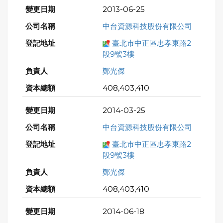
2013-06-25
中台資源科技股份有限公司
臺北市中正區忠孝東路2
段9號3樓
鄭光傑
408,403,410
2014-03-25
中台資源科技股份有限公司
臺北市中正區忠孝東路2
段9號3樓
鄭光傑
408,403,410
2014-06-18