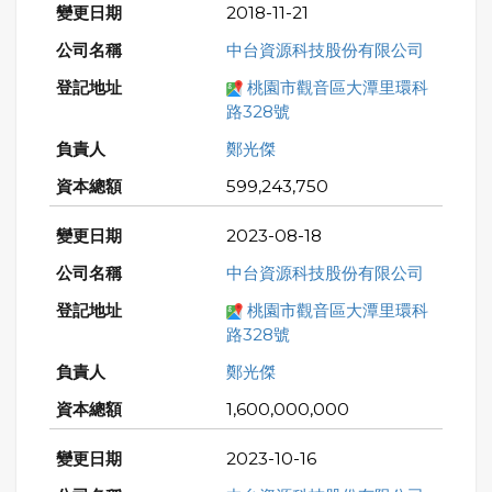
2018-11-21
中台資源科技股份有限公司
桃園市觀音區大潭里環科
路328號
鄭光傑
599,243,750
2023-08-18
中台資源科技股份有限公司
桃園市觀音區大潭里環科
路328號
鄭光傑
1,600,000,000
2023-10-16