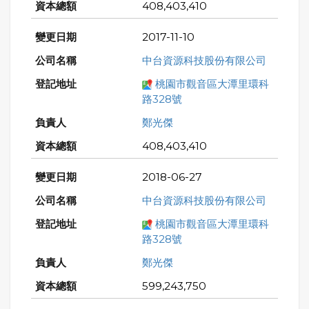
408,403,410
2017-11-10
中台資源科技股份有限公司
桃園市觀音區大潭里環科
路328號
鄭光傑
408,403,410
2018-06-27
中台資源科技股份有限公司
桃園市觀音區大潭里環科
路328號
鄭光傑
599,243,750