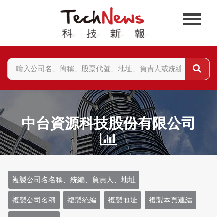
中台資源科技股份有限公司
複製公司名名稱、統編、負責人、地址
複製公司名稱
複製統編
複製地址
複製本頁連結