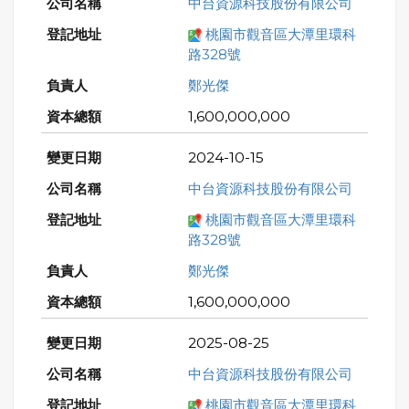
中台資源科技股份有限公司
桃園市觀音區大潭里環科
路328號
鄭光傑
1,600,000,000
2024-10-15
中台資源科技股份有限公司
桃園市觀音區大潭里環科
路328號
鄭光傑
1,600,000,000
2025-08-25
中台資源科技股份有限公司
桃園市觀音區大潭里環科