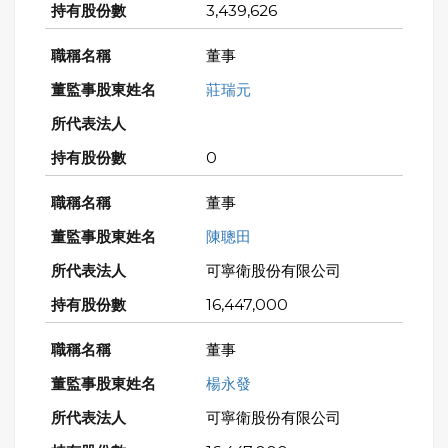
3,439,626
董事
莊瑞元
0
董事
陳聰田
可寧衛股份有限公司
16,447,000
董事
楊永發
可寧衛股份有限公司