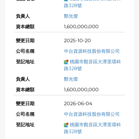
路328號
鄭光傑
1,600,000,000
2025-10-20
中台資源科技股份有限公司
桃園市觀音區大潭里環科
路328號
鄭光傑
1,600,000,000
2026-06-04
中台資源科技股份有限公司
桃園市觀音區大潭里環科
路328號