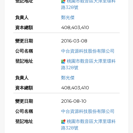
桃園市觀音區大潭里環科
路328號
鄭光傑
408,403,410
2016-03-08
中台資源科技股份有限公司
桃園市觀音區大潭里環科
路328號
鄭光傑
408,403,410
2016-08-10
中台資源科技股份有限公司
桃園市觀音區大潭里環科
路328號