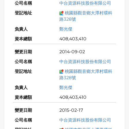
中台資源科技股份有限公司
桃園縣觀音鄉大潭村環科
路328號
鄭光傑
408,403,410
2014-09-02
中台資源科技股份有限公司
桃園縣觀音鄉大潭村環科
路328號
鄭光傑
408,403,410
2015-02-17
中台資源科技股份有限公司