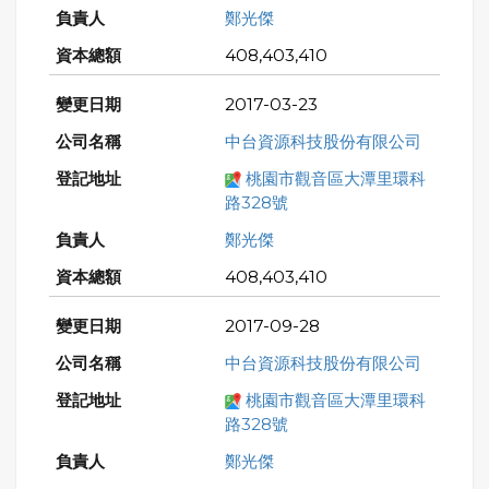
鄭光傑
408,403,410
2017-03-23
中台資源科技股份有限公司
桃園市觀音區大潭里環科
路328號
鄭光傑
408,403,410
2017-09-28
中台資源科技股份有限公司
桃園市觀音區大潭里環科
路328號
鄭光傑