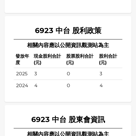
6923 中台 股利政策
相關內容應以公開資訊觀測站為主
發放年
現金股利合計
股票股利合計
股利合計
度
(元)
(元)
(元)
2025
3
0
3
2024
4
0
4
6923 中台 股東會資訊
相關內容應以公開資訊觀測站為主