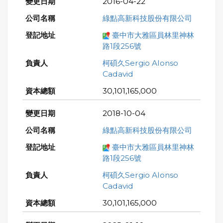
2016-04-22
綠點高新科技股份有限公司
臺中市大雅區員林里神林
路1段256號
柯碩久Sergio Alonso
Cadavid
30,101,165,000
2018-10-04
綠點高新科技股份有限公司
臺中市大雅區員林里神林
路1段256號
柯碩久Sergio Alonso
Cadavid
30,101,165,000