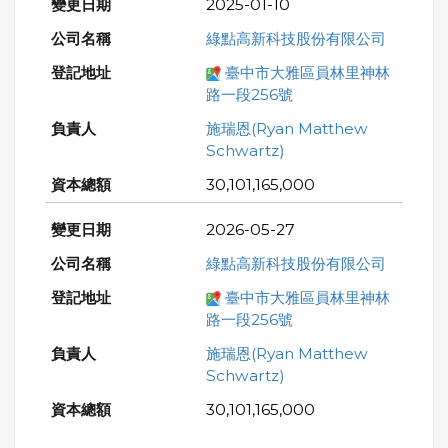
2025-01-10
綠點高新科技股份有限公司
臺中市大雅區員林里神林
路一段256號
施瑞恩(Ryan Matthew
Schwartz)
30,101,165,000
2026-05-27
綠點高新科技股份有限公司
臺中市大雅區員林里神林
路一段256號
施瑞恩(Ryan Matthew
Schwartz)
30,101,165,000