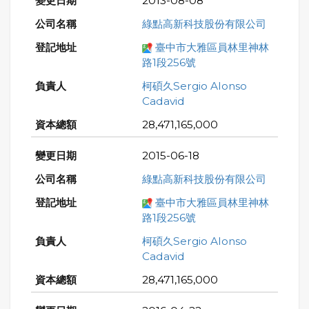
2013-08-08
綠點高新科技股份有限公司
臺中市大雅區員林里神林
路1段256號
柯碩久Sergio Alonso
Cadavid
28,471,165,000
2015-06-18
綠點高新科技股份有限公司
臺中市大雅區員林里神林
路1段256號
柯碩久Sergio Alonso
Cadavid
28,471,165,000