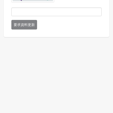
要求資料更新