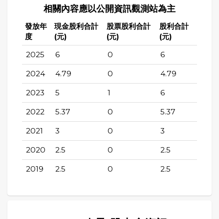
相關內容應以公開資訊觀測站為主
發放年
現金股利合計
股票股利合計
股利合計
度
(元)
(元)
(元)
2025
6
0
6
2024
4.79
0
4.79
2023
5
1
6
2022
5.37
0
5.37
2021
3
0
3
2020
2.5
0
2.5
2019
2.5
0
2.5