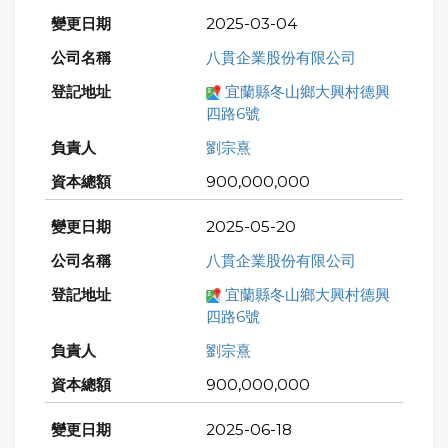
2025-03-04
八貫企業股份有限公司
宜蘭縣冬山鄉大興村德興
四路6號
劉宗熹
900,000,000
2025-05-20
八貫企業股份有限公司
宜蘭縣冬山鄉大興村德興
四路6號
劉宗熹
900,000,000
2025-06-18