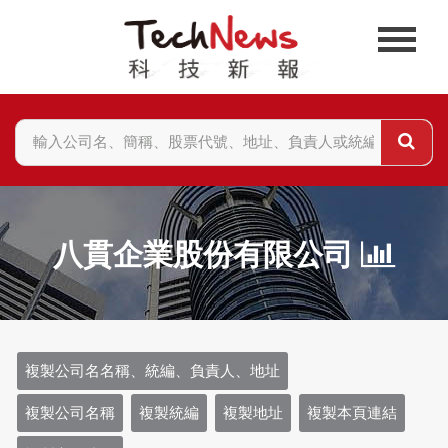
八貫企業股份有限公司
複製公司名名稱、統編、負責人、地址
複製公司名稱
複製統編
複製地址
複製本頁連結