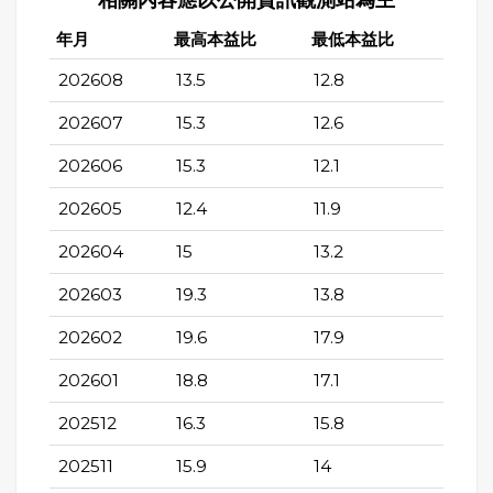
相關內容應以公開資訊觀測站為主
年月
最高本益比
最低本益比
202608
13.5
12.8
202607
15.3
12.6
202606
15.3
12.1
202605
12.4
11.9
202604
15
13.2
202603
19.3
13.8
202602
19.6
17.9
202601
18.8
17.1
202512
16.3
15.8
202511
15.9
14