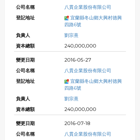
八貫企業股份有限公司
宜蘭縣冬山鄉大興村德興
四路6號
劉宗熹
240,000,000
2016-05-27
八貫企業股份有限公司
宜蘭縣冬山鄉大興村德興
四路6號
劉宗熹
240,000,000
2016-07-18
八貫企業股份有限公司