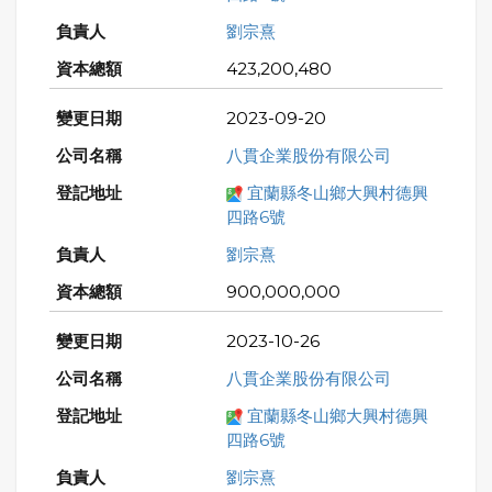
劉宗熹
423,200,480
2023-09-20
八貫企業股份有限公司
宜蘭縣冬山鄉大興村德興
四路6號
劉宗熹
900,000,000
2023-10-26
八貫企業股份有限公司
宜蘭縣冬山鄉大興村德興
四路6號
劉宗熹