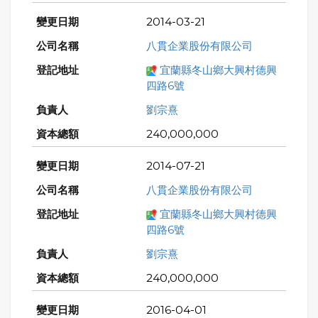
2014-03-21
八貫企業股份有限公司
宜蘭縣冬山鄉大興村德興
四路6號
劉宗熹
240,000,000
2014-07-21
八貫企業股份有限公司
宜蘭縣冬山鄉大興村德興
四路6號
劉宗熹
240,000,000
2016-04-01