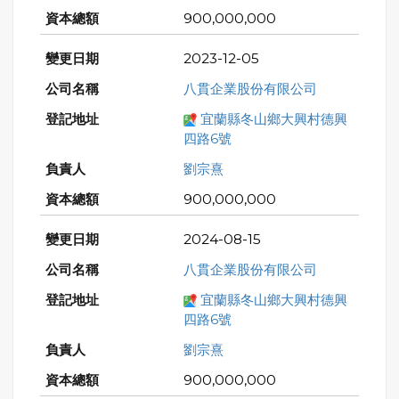
900,000,000
2023-12-05
八貫企業股份有限公司
宜蘭縣冬山鄉大興村德興
四路6號
劉宗熹
900,000,000
2024-08-15
八貫企業股份有限公司
宜蘭縣冬山鄉大興村德興
四路6號
劉宗熹
900,000,000