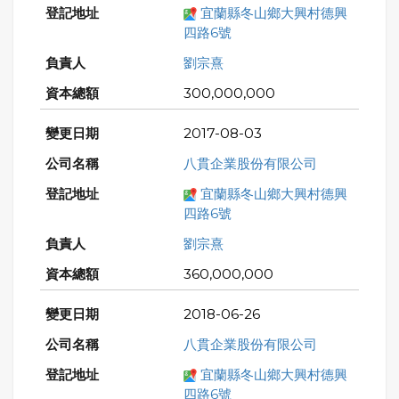
宜蘭縣冬山鄉大興村德興
四路6號
劉宗熹
300,000,000
2017-08-03
八貫企業股份有限公司
宜蘭縣冬山鄉大興村德興
四路6號
劉宗熹
360,000,000
2018-06-26
八貫企業股份有限公司
宜蘭縣冬山鄉大興村德興
四路6號