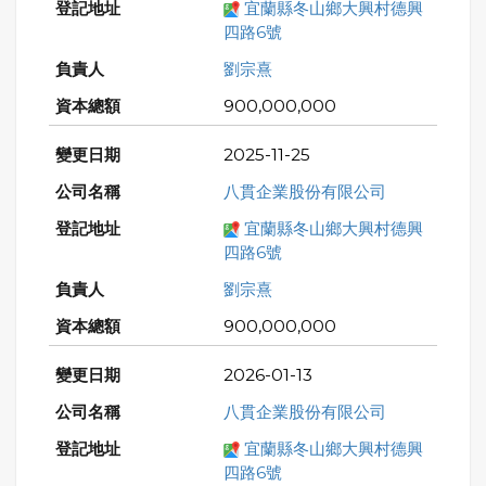
宜蘭縣冬山鄉大興村德興
四路6號
劉宗熹
900,000,000
2025-11-25
八貫企業股份有限公司
宜蘭縣冬山鄉大興村德興
四路6號
劉宗熹
900,000,000
2026-01-13
八貫企業股份有限公司
宜蘭縣冬山鄉大興村德興
四路6號