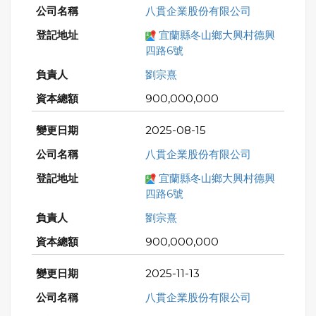
八貫企業股份有限公司
宜蘭縣冬山鄉大興村德興
四路6號
劉宗熹
900,000,000
2025-08-15
八貫企業股份有限公司
宜蘭縣冬山鄉大興村德興
四路6號
劉宗熹
900,000,000
2025-11-13
八貫企業股份有限公司