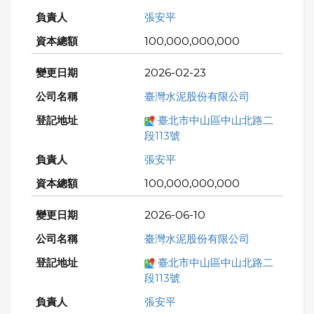
張安平
100,000,000,000
2026-02-23
臺灣水泥股份有限公司
臺北市中山區中山北路二
段113號
張安平
100,000,000,000
2026-06-10
臺灣水泥股份有限公司
臺北市中山區中山北路二
段113號
張安平