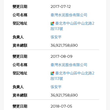
2017-07-12
臺灣水泥股份有限公司
臺北市中山區中山北路2
段113號
張安平
36,921,758,690
2017-08-09
臺灣水泥股份有限公司
臺北市中山區中山北路2
段113號
張安平
36,921,758,690
2018-07-05