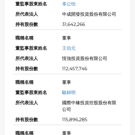
辜公怡
中成開發投資股份有限公司
31,642,266
董事
王伯元
恆強投資股份有限公司
112,457,746
董事
駱錦明
國際中橡投資控股股份有限
公司
115,896,285
董事