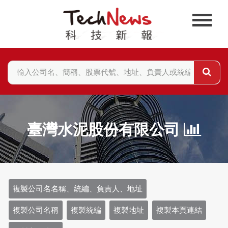
臺灣水泥股份有限公司
複製公司名名稱、統編、負責人、地址
複製公司名稱
複製統編
複製地址
複製本頁連結