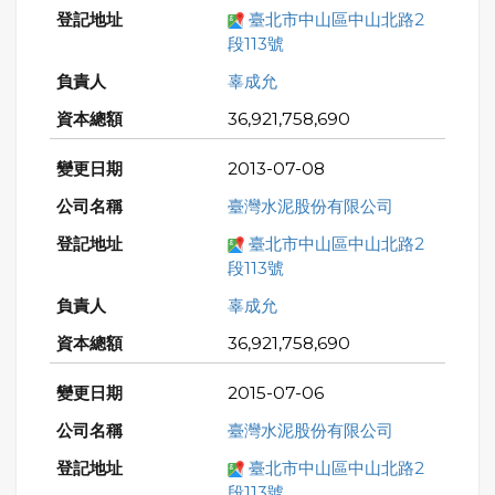
臺北市中山區中山北路2
段113號
辜成允
36,921,758,690
2013-07-08
臺灣水泥股份有限公司
臺北市中山區中山北路2
段113號
辜成允
36,921,758,690
2015-07-06
臺灣水泥股份有限公司
臺北市中山區中山北路2
段113號