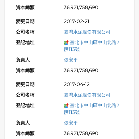
36,921,758,690
2017-02-21
臺灣水泥股份有限公司
臺北市中山區中山北路2
段113號
張安平
36,921,758,690
2017-04-12
臺灣水泥股份有限公司
臺北市中山區中山北路2
段113號
張安平
36,921,758,690