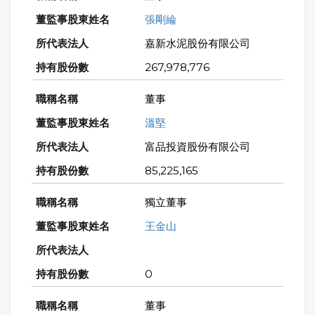
張剛綸
嘉新水泥股份有限公司
267,978,776
董事
溫堅
富品投資股份有限公司
85,225,165
獨立董事
王金山
0
董事