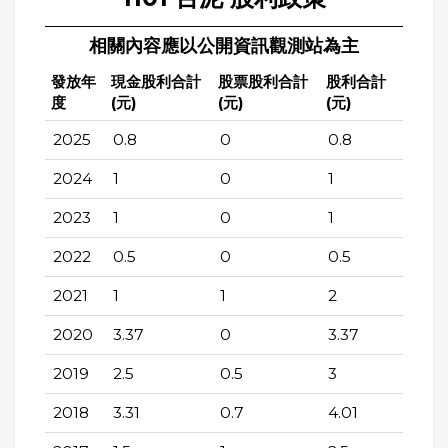
相關內容應以公開資訊觀測站為主
發放年
現金股利合計
股票股利合計
股利合計
度
(元)
(元)
(元)
2025
0.8
0
0.8
2024
1
0
1
2023
1
0
1
2022
0.5
0
0.5
2021
1
1
2
2020
3.37
0
3.37
2019
2.5
0.5
3
2018
3.31
0.7
4.01