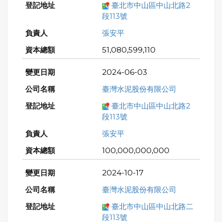
臺北市中山區中山北路2
段113號
張安平
51,080,599,110
2024-06-03
臺灣水泥股份有限公司
臺北市中山區中山北路2
段113號
張安平
100,000,000,000
2024-10-17
臺灣水泥股份有限公司
臺北市中山區中山北路二
段113號