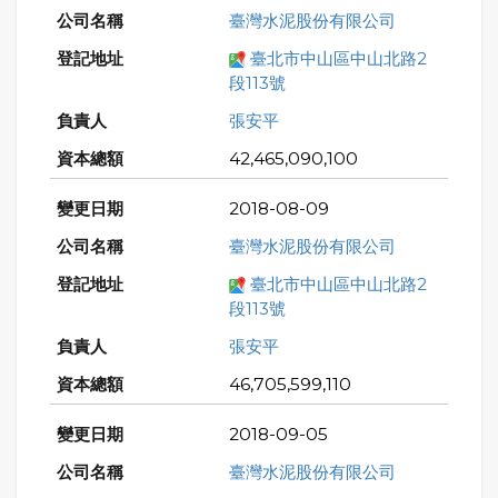
臺灣水泥股份有限公司
臺北市中山區中山北路2
段113號
張安平
42,465,090,100
2018-08-09
臺灣水泥股份有限公司
臺北市中山區中山北路2
段113號
張安平
46,705,599,110
2018-09-05
臺灣水泥股份有限公司