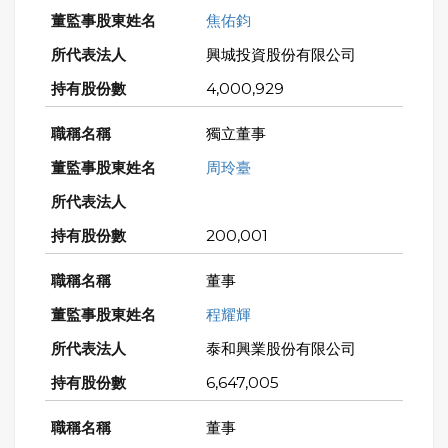
焦佑鈞
興城投資股份有限公司
4,000,929
獨立董事
周玲臺
200,001
董事
程耀輝
泰和興業股份有限公司
6,647,005
董事