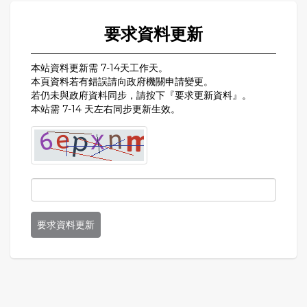
要求資料更新
本站資料更新需 7-14天工作天。
本頁資料若有錯誤請向政府機關申請變更。
若仍未與政府資料同步，請按下『要求更新資料』。
本站需 7-14 天左右同步更新生效。
要求資料更新