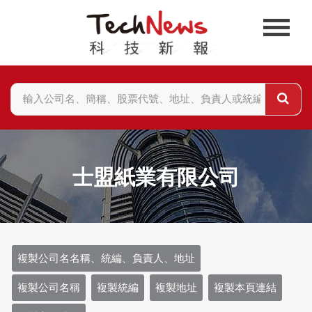
士盟紙業有限公司
複製公司名名稱、統編、負責人、地址
複製公司名稱
複製統編
複製地址
複製本頁連結