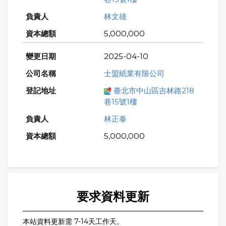
林文雄
5,000,000
2025-04-10
士盟紙業有限公司
臺北市中山區吉林路218
巷15號1樓
林正泰
5,000,000
要求資料更新
本站資料更新需 7-14天工作天。