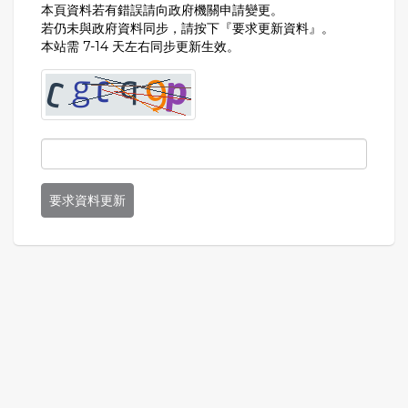
本頁資料若有錯誤請向政府機關申請變更。
若仍未與政府資料同步，請按下『要求更新資料』。
本站需 7-14 天左右同步更新生效。
要求資料更新