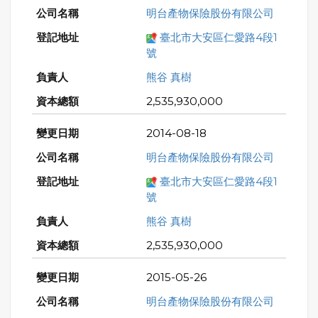
明台產物保險股份有限公司
臺北市大安區仁愛路4段1
號
熊谷 真樹
2,535,930,000
2014-08-18
明台產物保險股份有限公司
臺北市大安區仁愛路4段1
號
熊谷 真樹
2,535,930,000
2015-05-26
明台產物保險股份有限公司