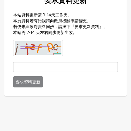
要求資料更新
本站資料更新需 7-14天工作天。
本頁資料若有錯誤請向政府機關申請變更。
若仍未與政府資料同步，請按下『要求更新資料』。
本站需 7-14 天左右同步更新生效。
要求資料更新