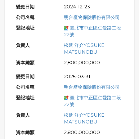
2024-12-23
明台產物保險股份有限公司
臺北市中正區仁愛路二段
22號
松延 洋介YOSUKE
MATSUNOBU
2,800,000,000
2025-03-31
明台產物保險股份有限公司
臺北市中正區仁愛路二段
22號
松延 洋介YOSUKE
MATSUNOBU
2,800,000,000