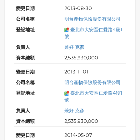
2013-08-30
明台產物保險股份有限公司
臺北市大安區仁愛路4段1
號
兼好 克彥
2,535,930,000
2013-11-01
明台產物保險股份有限公司
臺北市大安區仁愛路4段1
號
兼好 克彥
2,535,930,000
2014-05-07