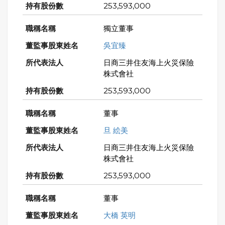
253,593,000
獨立董事
吳宜臻
日商三井住友海上火災保險
株式會社
253,593,000
董事
旦 絵美
日商三井住友海上火災保險
株式會社
253,593,000
董事
大橋 英明