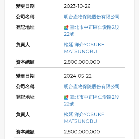
2023-10-26
明台產物保險股份有限公司
臺北市中正區仁愛路2段
22號
松延 洋介YOSUKE
MATSUNOBU
2,800,000,000
2024-05-22
明台產物保險股份有限公司
臺北市中正區仁愛路2段
22號
松延 洋介YOSUKE
MATSUNOBU
2,800,000,000