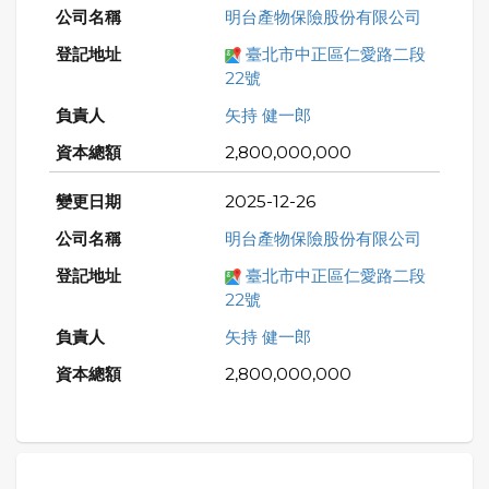
明台產物保險股份有限公司
臺北市中正區仁愛路二段
22號
矢持 健一郎
2,800,000,000
2025-12-26
明台產物保險股份有限公司
臺北市中正區仁愛路二段
22號
矢持 健一郎
2,800,000,000