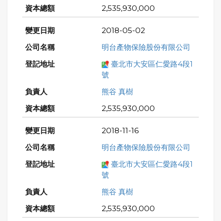
2,535,930,000
2018-05-02
明台產物保險股份有限公司
臺北市大安區仁愛路4段1
號
熊谷 真樹
2,535,930,000
2018-11-16
明台產物保險股份有限公司
臺北市大安區仁愛路4段1
號
熊谷 真樹
2,535,930,000