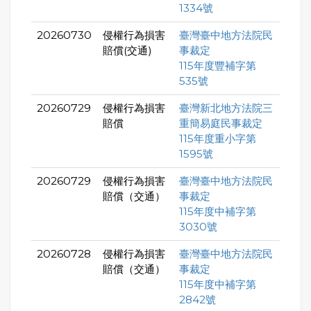
1334號
20260730
侵權行為損害
臺灣臺中地方法院民
賠償(交通)
事裁定
115年度豐補字第
535號
20260729
侵權行為損害
臺灣新北地方法院三
賠償
重簡易庭民事裁定
115年度重小字第
1595號
20260729
侵權行為損害
臺灣臺中地方法院民
賠償（交通）
事裁定
115年度中補字第
3030號
20260728
侵權行為損害
臺灣臺中地方法院民
賠償（交通）
事裁定
115年度中補字第
2842號