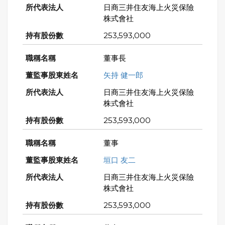
日商三井住友海上火災保險
株式會社
253,593,000
董事長
矢持 健一郎
日商三井住友海上火災保險
株式會社
253,593,000
董事
垣口 友二
日商三井住友海上火災保險
株式會社
253,593,000