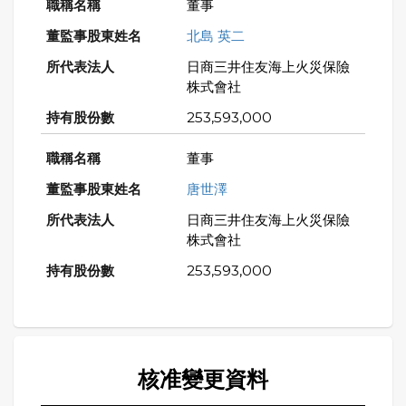
董事
北島 英二
日商三井住友海上火災保險
株式會社
253,593,000
董事
唐世澤
日商三井住友海上火災保險
株式會社
253,593,000
核准變更資料