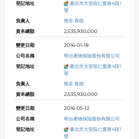
臺北市大安區仁愛路4段1
號
熊谷 真樹
2,535,930,000
2016-01-18
明台產物保險股份有限公司
臺北市大安區仁愛路4段1
號
熊谷 真樹
2,535,930,000
2016-05-12
明台產物保險股份有限公司
臺北市大安區仁愛路4段1
號