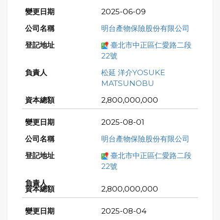
2025-06-09
明台產物保險股份有限公司
臺北市中正區仁愛路二段
22號
松延 洋介YOSUKE
MATSUNOBU
2,800,000,000
2025-08-01
明台產物保險股份有限公司
臺北市中正區仁愛路二段
22號
2,800,000,000
2025-08-04