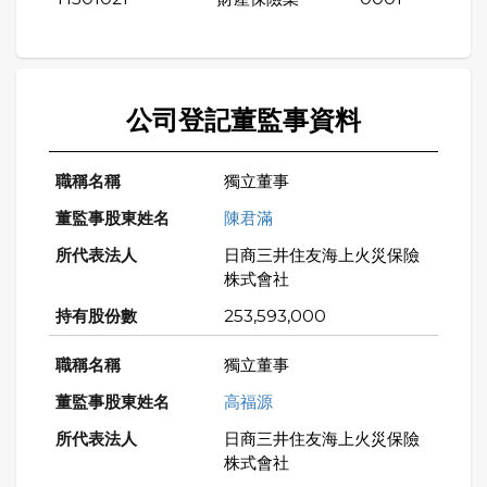
公司登記董監事資料
獨立董事
陳君滿
日商三井住友海上火災保險
株式會社
253,593,000
獨立董事
高福源
日商三井住友海上火災保險
株式會社