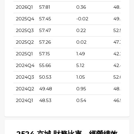
2026Q1
57.81
0.36
48.54
2025Q4
57.45
-0.02
49.53
2025Q3
57.47
0.22
52.58
2025Q2
57.26
0.02
47.35
2025Q1
57.15
1.49
42.28
2024Q4
55.66
5.12
42.4
2024Q3
50.53
1.05
52.09
2024Q2
49.48
0.95
48.89
2024Q1
48.53
0.54
46.5
2524 京城 財務比率 - 經營績效