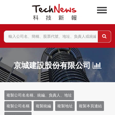
京城建設股份有限公司
複製公司名名稱、統編、負責人、地址
複製公司名稱
複製統編
複製地址
複製本頁連結