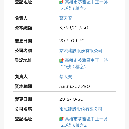
高雄市苓雅區中正一路
120號16樓之2
蔡天贊
3,759,261,550
2015-09-30
京城建設股份有限公司
高雄市苓雅區中正一路
120號16樓之2
蔡天贊
3,838,202,290
2015-10-30
京城建設股份有限公司
高雄市苓雅區中正一路
120號16樓之2