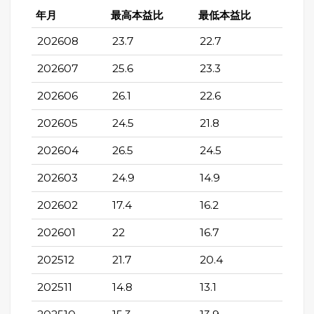
年月
最高本益比
最低本益比
202608
23.7
22.7
202607
25.6
23.3
202606
26.1
22.6
202605
24.5
21.8
202604
26.5
24.5
202603
24.9
14.9
202602
17.4
16.2
202601
22
16.7
202512
21.7
20.4
202511
14.8
13.1