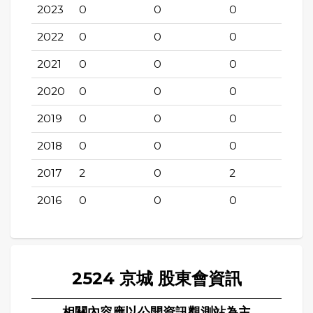
2023
0
0
0
2022
0
0
0
2021
0
0
0
2020
0
0
0
2019
0
0
0
2018
0
0
0
2017
2
0
2
2016
0
0
0
2524 京城 股東會資訊
相關內容應以公開資訊觀測站為主