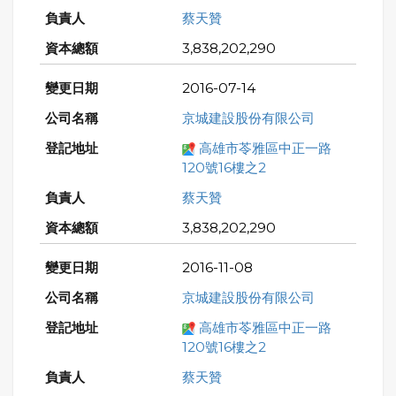
蔡天贊
3,838,202,290
2016-07-14
京城建設股份有限公司
高雄市苓雅區中正一路
120號16樓之2
蔡天贊
3,838,202,290
2016-11-08
京城建設股份有限公司
高雄市苓雅區中正一路
120號16樓之2
蔡天贊