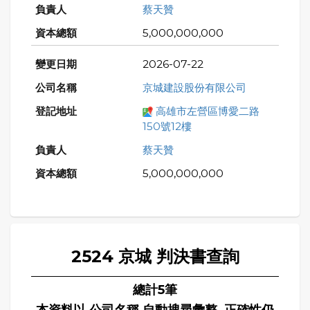
蔡天贊
5,000,000,000
2026-07-22
京城建設股份有限公司
高雄市左營區博愛二路
150號12樓
蔡天贊
5,000,000,000
2524 京城 判決書查詢
總計5筆