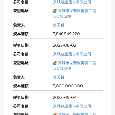
京城建設股份有限公司
高雄市左營區博愛二路
150號12樓
蔡天贊
3,846,549,220
2023-08-02
京城建設股份有限公司
高雄市左營區博愛二路
150號12樓
蔡天贊
5,000,000,000
2023-09-04
京城建設股份有限公司
高雄市左營區博愛二路