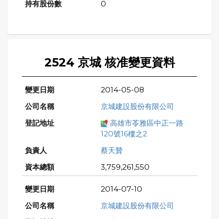
0
2524 京城 核准變更資料
2014-05-08
京城建設股份有限公司
高雄市苓雅區中正一路
120號16樓之2
蔡天贊
3,759,261,550
2014-07-10
京城建設股份有限公司