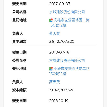
2017-09-07
京城建設股份有限公司
高雄市左營區博愛二路
150號12樓
蔡天贊
3,842,707,320
2018-07-16
京城建設股份有限公司
高雄市左營區博愛二路
150號12樓
蔡天贊
3,842,707,320
2018-10-19