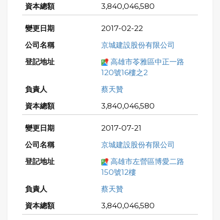
3,840,046,580
2017-02-22
京城建設股份有限公司
高雄市苓雅區中正一路
120號16樓之2
蔡天贊
3,840,046,580
2017-07-21
京城建設股份有限公司
高雄市左營區博愛二路
150號12樓
蔡天贊
3,840,046,580