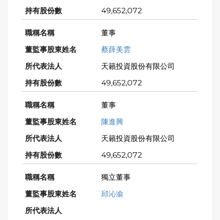
49,652,072
董事
蔡薛美雲
天籟投資股份有限公司
49,652,072
董事
陳進興
天籟投資股份有限公司
49,652,072
獨立董事
邱沁渝