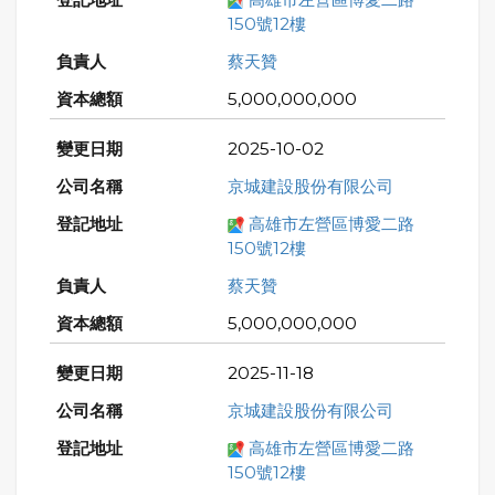
150號12樓
蔡天贊
5,000,000,000
2025-10-02
京城建設股份有限公司
高雄市左營區博愛二路
150號12樓
蔡天贊
5,000,000,000
2025-11-18
京城建設股份有限公司
高雄市左營區博愛二路
150號12樓