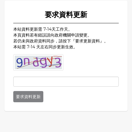
要求資料更新
本站資料更新需 7-14天工作天。
本頁資料若有錯誤請向政府機關申請變更。
若仍未與政府資料同步，請按下『要求更新資料』。
本站需 7-14 天左右同步更新生效。
要求資料更新