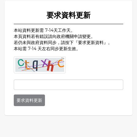
要求資料更新
本站資料更新需 7-14天工作天。
本頁資料若有錯誤請向政府機關申請變更。
若仍未與政府資料同步，請按下『要求更新資料』。
本站需 7-14 天左右同步更新生效。
要求資料更新