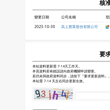
核
變更日期
公司名稱
登
2023-10-30
高上實業股份有限公司
要
本站資料更新需 7-14天工作天。
本頁資料若有錯誤請向政府機關申請變更。
若仍未與政府資料同步，請按下『要求更新資料』
本站需 7-14 天左右同步更新生效。