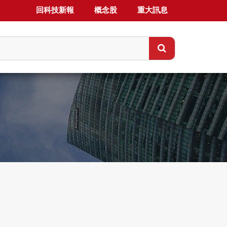
回科技新報
概念股
重大訊息