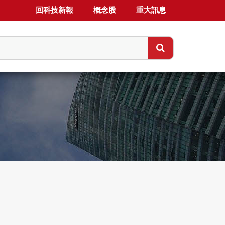
回科技新報
概念股
重大訊息