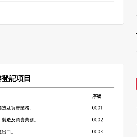
業登記項目
序號
製造及買賣業務。
0001
、製造及買賣業務。
0002
進出口。
0003