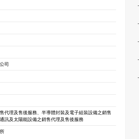
公司
售代理及售後服務、半導體封裝及電子組裝設備之銷售
通訊及太陽能設備之銷售代理及售後服務
所