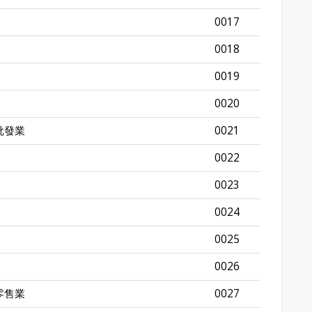
0017
0018
0019
0020
批發業
0021
0022
0023
0024
0025
0026
零售業
0027