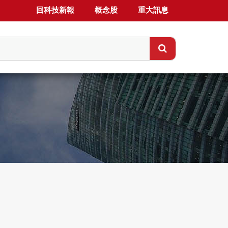
回科技新報
概念股
重大訊息