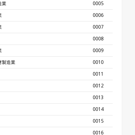
造業
0005
業
0006
業
0007
0008
業
0009
材製造業
0010
0011
0012
0013
0014
0015
0016