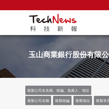
玉山商業銀行股份有限公
複製公司名名稱、統編、負責人、地址
複製公司名稱
複製統編
複製地址
複製本