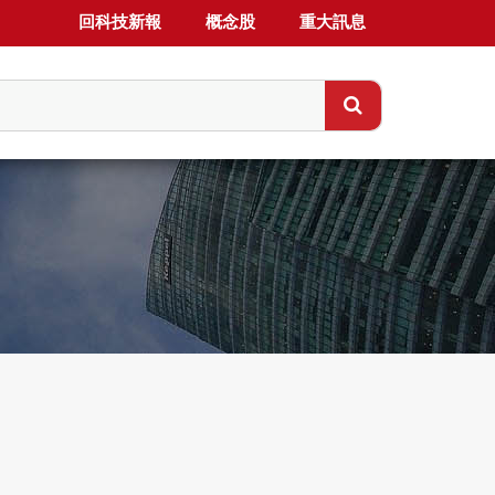
回科技新報
概念股
重大訊息