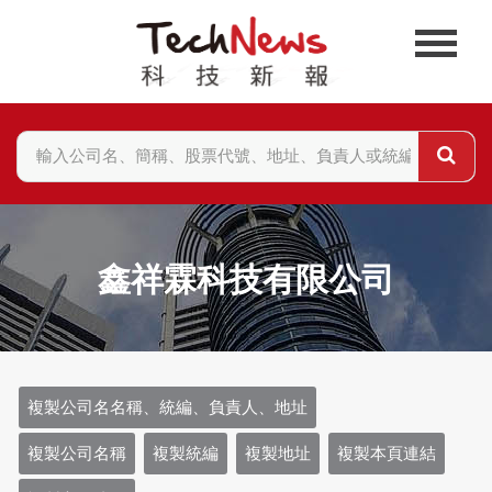
鑫祥霖科技有限公司
複製公司名名稱、統編、負責人、地址
複製公司名稱
複製統編
複製地址
複製本頁連結