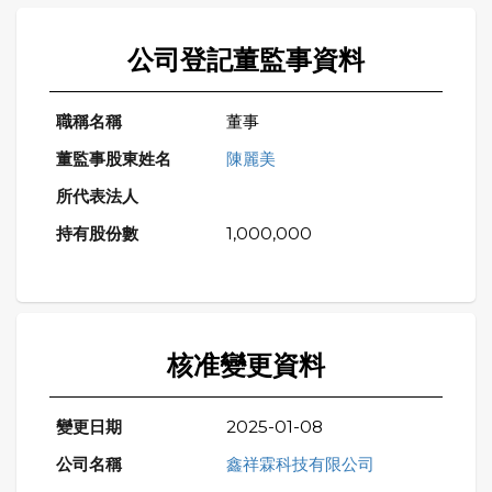
公司登記董監事資料
董事
陳麗美
1,000,000
核准變更資料
2025-01-08
鑫祥霖科技有限公司