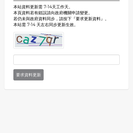
本站資料更新需 7-14天工作天。
本頁資料若有錯誤請向政府機關申請變更。
若仍未與政府資料同步，請按下『要求更新資料』。
本站需 7-14 天左右同步更新生效。
要求資料更新