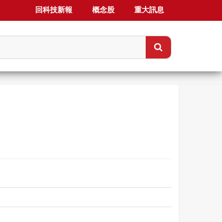
回科技新報
概念股
重大訊息