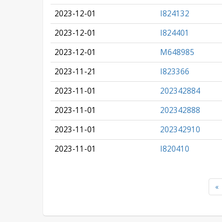
2023-12-01
I824132
2023-12-01
I824401
2023-12-01
M648985
2023-11-21
I823366
2023-11-01
202342884
2023-11-01
202342888
2023-11-01
202342910
2023-11-01
I820410
«