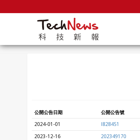
公開公告日期
公開公告號
2024-01-01
I828451
2023-12-16
202349170