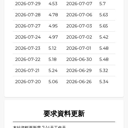
2026-07-29
4.53
2026-07-07
5.7
2026-07-28
4.78
2026-07-06
5.63
2026-07-27
4.95
2026-07-03
5.65
2026-07-24
4.97
2026-07-02
5.42
2026-07-23
5.12
2026-07-01
5.48
2026-07-22
5.18
2026-06-30
5.48
2026-07-21
5.24
2026-06-29
5.32
2026-07-20
5.06
2026-06-26
5.34
要求資料更新
本站資料更新需 7-14天工作天。