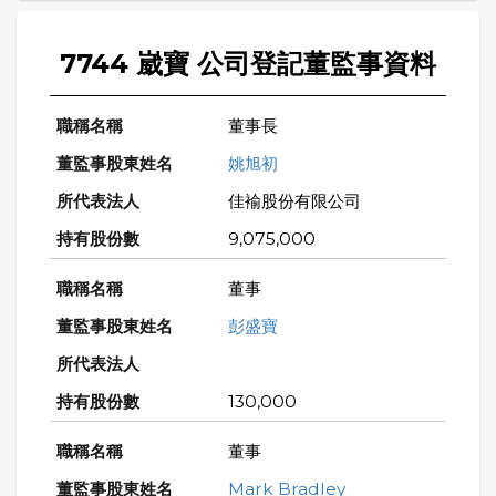
7744 崴寶 公司登記董監事資料
董事長
姚旭初
佳褕股份有限公司
9,075,000
董事
彭盛寶
130,000
董事
Mark Bradley