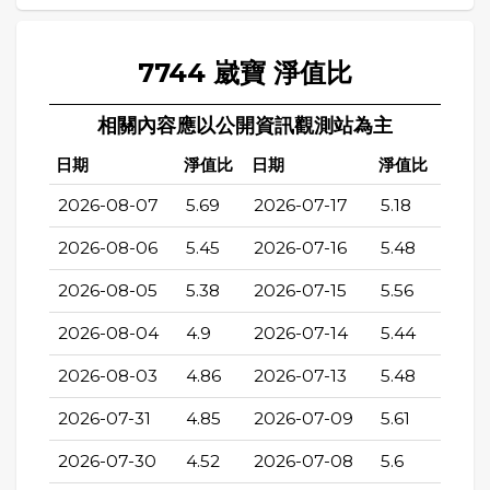
7744 崴寶 淨值比
相關內容應以公開資訊觀測站為主
日期
淨值比
日期
淨值比
2026-08-07
5.69
2026-07-17
5.18
2026-08-06
5.45
2026-07-16
5.48
2026-08-05
5.38
2026-07-15
5.56
2026-08-04
4.9
2026-07-14
5.44
2026-08-03
4.86
2026-07-13
5.48
2026-07-31
4.85
2026-07-09
5.61
2026-07-30
4.52
2026-07-08
5.6