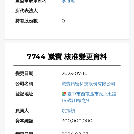
李道遠
0
7744 崴寶 核准變更資料
2023-07-10
崴寶精密科技股份有限公司
臺中市西屯區市政北七路
186號11樓之9
姚旭初
300,000,000