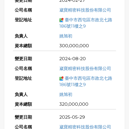
2024-02-27
崴寶精密科技股份有限公司
臺中市西屯區市政北七路
186號11樓之9
姚旭初
300,000,000
2024-08-20
崴寶精密科技股份有限公司
臺中市西屯區市政北七路
186號11樓之9
姚旭初
320,000,000
2025-05-29
崴寶精密科技股份有限公司