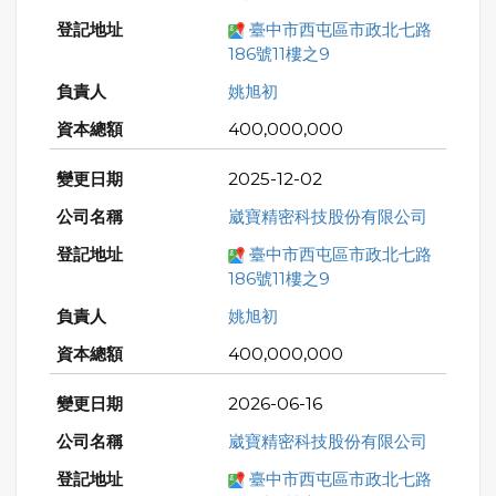
臺中市西屯區市政北七路
186號11樓之9
姚旭初
400,000,000
2025-12-02
崴寶精密科技股份有限公司
臺中市西屯區市政北七路
186號11樓之9
姚旭初
400,000,000
2026-06-16
崴寶精密科技股份有限公司
臺中市西屯區市政北七路