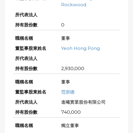
Rockwood
0
董事
Yeoh Hong Pong
2,930,000
董事
范崇德
進曦實業股份有限公司
740,000
獨立董事