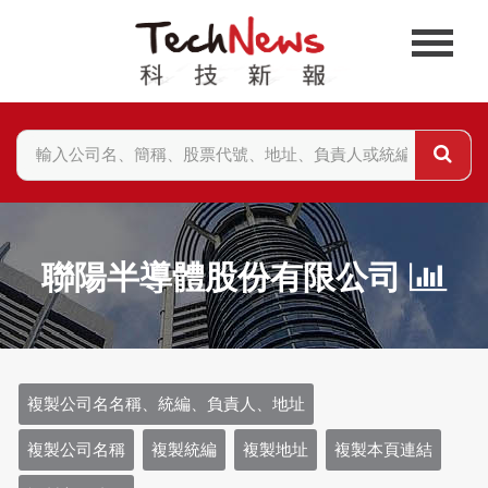
聯陽半導體股份有限公司
複製公司名名稱、統編、負責人、地址
複製公司名稱
複製統編
複製地址
複製本頁連結