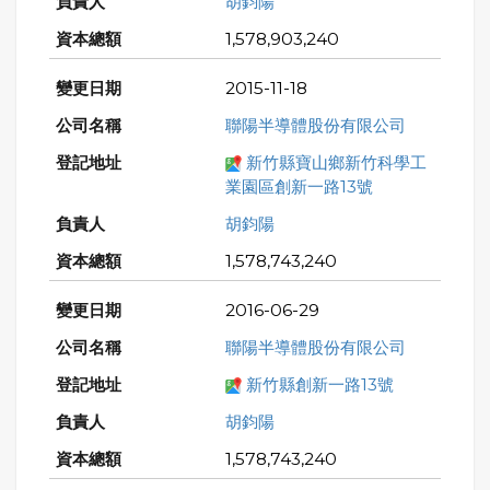
胡鈞陽
1,578,903,240
2015-11-18
聯陽半導體股份有限公司
新竹縣寶山鄉新竹科學工
業園區創新一路13號
胡鈞陽
1,578,743,240
2016-06-29
聯陽半導體股份有限公司
新竹縣創新一路13號
胡鈞陽
1,578,743,240