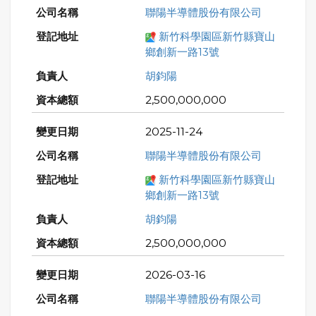
聯陽半導體股份有限公司
新竹科學園區新竹縣寶山
鄉創新一路13號
胡鈞陽
2,500,000,000
2025-11-24
聯陽半導體股份有限公司
新竹科學園區新竹縣寶山
鄉創新一路13號
胡鈞陽
2,500,000,000
2026-03-16
聯陽半導體股份有限公司