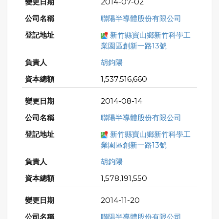
2014-07-02
聯陽半導體股份有限公司
新竹縣寶山鄉新竹科學工
業園區創新一路13號
胡鈞陽
1,537,516,660
2014-08-14
聯陽半導體股份有限公司
新竹縣寶山鄉新竹科學工
業園區創新一路13號
胡鈞陽
1,578,191,550
2014-11-20
聯陽半導體股份有限公司