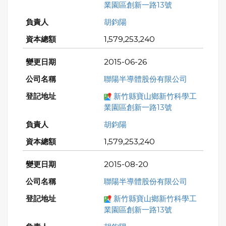
業園區創新一路13號
胡鈞陽
1,579,253,240
2015-06-26
聯陽半導體股份有限公司
新竹縣寶山鄉新竹科學工
業園區創新一路13號
胡鈞陽
1,579,253,240
2015-08-20
聯陽半導體股份有限公司
新竹縣寶山鄉新竹科學工
業園區創新一路13號