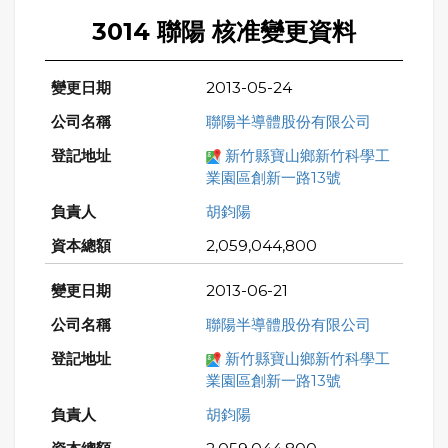
3014 聯陽 核准變更資料
2013-05-24
聯陽半導體股份有限公司
新竹縣寶山鄉新竹科學工
業園區創新一路13號
胡鈞陽
2,059,044,800
2013-06-21
聯陽半導體股份有限公司
新竹縣寶山鄉新竹科學工
業園區創新一路13號
胡鈞陽