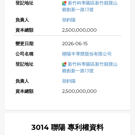
新竹科學園區新竹縣寶山
鄉創新一路13號
胡鈞陽
2,500,000,000
2026-06-15
聯陽半導體股份有限公司
新竹科學園區新竹縣寶山
鄉創新一路13號
胡鈞陽
2,500,000,000
3014 聯陽 專利權資料