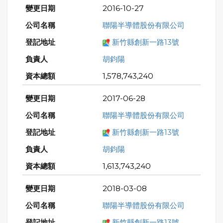
2016-10-27
聯陽半導體股份有限公司
新竹縣創新一路13號
胡鈞陽
1,578,743,240
2017-06-28
聯陽半導體股份有限公司
新竹縣創新一路13號
胡鈞陽
1,613,743,240
2018-03-08
聯陽半導體股份有限公司
新竹縣創新一路13號