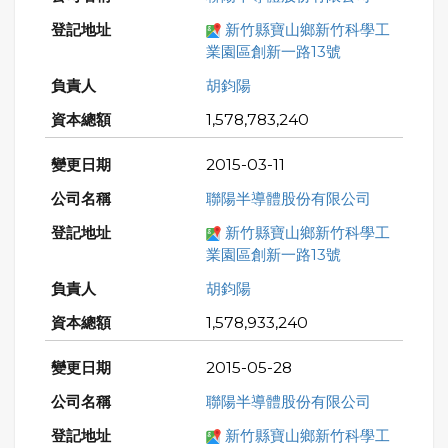
新竹縣寶山鄉新竹科學工
業園區創新一路13號
胡鈞陽
1,578,783,240
2015-03-11
聯陽半導體股份有限公司
新竹縣寶山鄉新竹科學工
業園區創新一路13號
胡鈞陽
1,578,933,240
2015-05-28
聯陽半導體股份有限公司
新竹縣寶山鄉新竹科學工