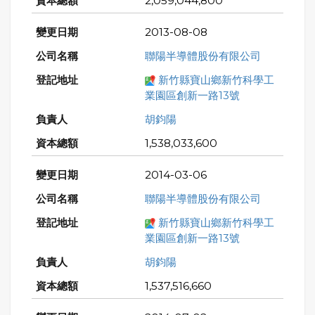
2,059,044,800
2013-08-08
聯陽半導體股份有限公司
新竹縣寶山鄉新竹科學工
業園區創新一路13號
胡鈞陽
1,538,033,600
2014-03-06
聯陽半導體股份有限公司
新竹縣寶山鄉新竹科學工
業園區創新一路13號
胡鈞陽
1,537,516,660