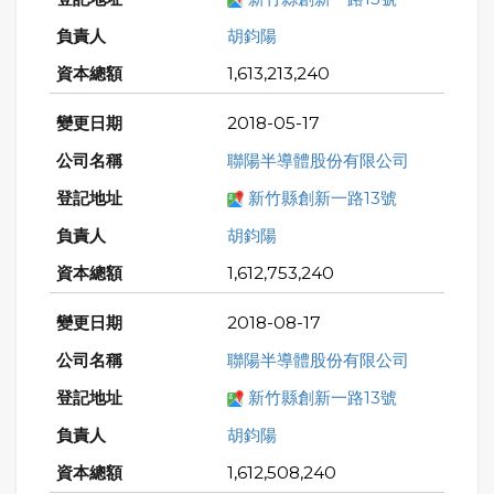
胡鈞陽
1,613,213,240
2018-05-17
聯陽半導體股份有限公司
新竹縣創新一路13號
胡鈞陽
1,612,753,240
2018-08-17
聯陽半導體股份有限公司
新竹縣創新一路13號
胡鈞陽
1,612,508,240