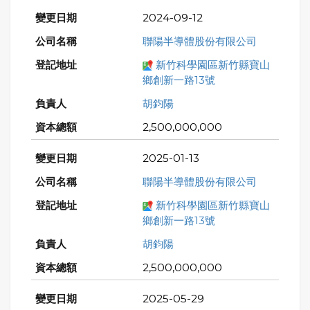
2024-09-12
聯陽半導體股份有限公司
新竹科學園區新竹縣寶山
鄉創新一路13號
胡鈞陽
2,500,000,000
2025-01-13
聯陽半導體股份有限公司
新竹科學園區新竹縣寶山
鄉創新一路13號
胡鈞陽
2,500,000,000
2025-05-29