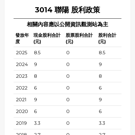
3014 聯陽 股利政策
相關內容應以公開資訊觀測站為主
發放年
現金股利合計
股票股利合計
股利合計
度
(元)
(元)
(元)
2025
8.5
0
8.5
2024
9
0
9
2023
8
0
8
2022
6
0
6
2021
9
0
9
2020
6
0
6
2019
3.3
0
3.3
2018
2.7
0
2.7