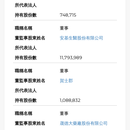
748,715
董事
安基生醫股份有限公司
11,793,989
董事
賀士郡
1,088,832
董事
晟德大藥廠股份有限公司