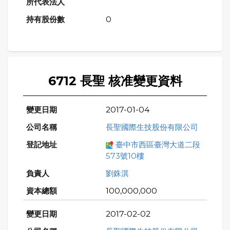
0
6712 長聖 核准變更資料
2017-01-04
長聖國際生技股份有限公司
臺中市西區臺灣大道二段
573號10樓
劉銖淇
100,000,000
2017-02-02