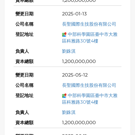
1,200,000,000
2025-01-13
長聖國際生技股份有限公司
中部科學園區臺中市大雅
區科雅路30號4樓
劉銖淇
1,200,000,000
2025-05-12
長聖國際生技股份有限公司
中部科學園區臺中市大雅
區科雅路30號4樓
劉銖淇
1,200,000,000