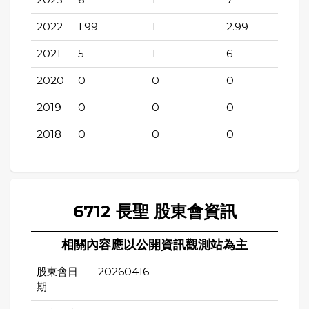
2022
1.99
1
2.99
2021
5
1
6
2020
0
0
0
2019
0
0
0
2018
0
0
0
6712 長聖 股東會資訊
相關內容應以公開資訊觀測站為主
股東會日
20260416
期