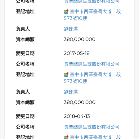
長聖國際生技股份有限公司
臺中市西區臺灣大道二段
573號10樓
劉銖淇
380,000,000
2017-05-18
長聖國際生技股份有限公司
臺中市西區臺灣大道二段
573號10樓
劉銖淇
380,000,000
2018-04-13
長聖國際生技股份有限公司
臺中市西區臺灣大道二段