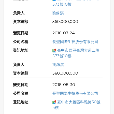
573號10樓
劉銖淇
560,000,000
2018-07-24
長聖國際生技股份有限公司
臺中市西區臺灣大道二段
573號10樓
劉銖淇
560,000,000
2018-08-30
長聖國際生技股份有限公司
臺中市大雅區科雅路30號
4樓