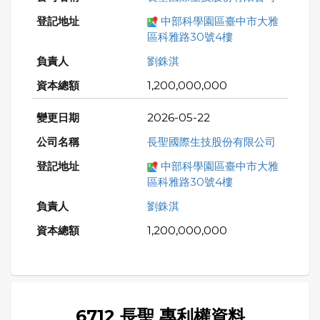
中部科學園區臺中市大雅
區科雅路30號4樓
劉銖淇
1,200,000,000
2026-05-22
長聖國際生技股份有限公司
中部科學園區臺中市大雅
區科雅路30號4樓
劉銖淇
1,200,000,000
6712 長聖 專利權資料