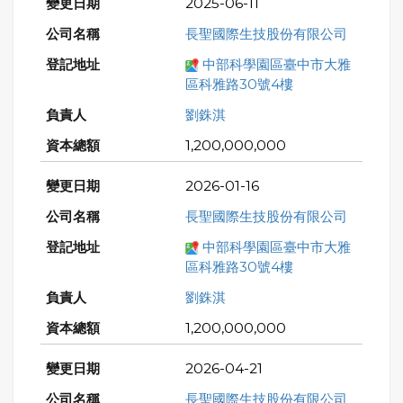
2025-06-11
長聖國際生技股份有限公司
中部科學園區臺中市大雅
區科雅路30號4樓
劉銖淇
1,200,000,000
2026-01-16
長聖國際生技股份有限公司
中部科學園區臺中市大雅
區科雅路30號4樓
劉銖淇
1,200,000,000
2026-04-21
長聖國際生技股份有限公司