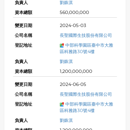
劉銖淇
560,000,000
2024-05-03
長聖國際生技股份有限公司
中部科學園區臺中市大雅
區科雅路30號4樓
劉銖淇
1,200,000,000
2024-06-05
長聖國際生技股份有限公司
中部科學園區臺中市大雅
區科雅路30號4樓
劉銖淇