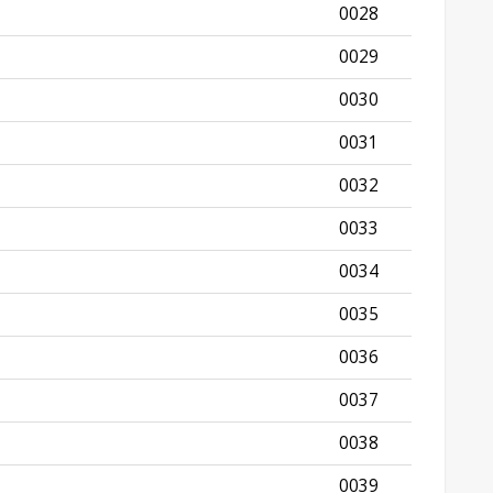
0028
0029
0030
0031
0032
0033
0034
0035
0036
0037
0038
0039