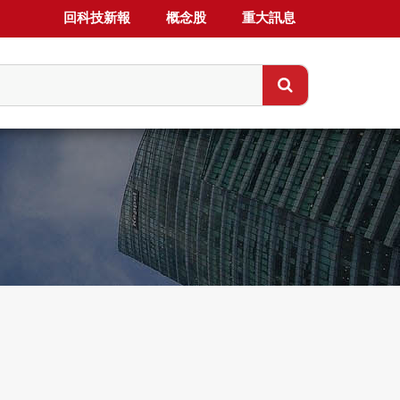
回科技新報
概念股
重大訊息