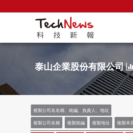
泰山企業股份有限公司
複製公司名名稱、統編、負責人、地址
複製公司名稱
複製統編
複製地址
複製本