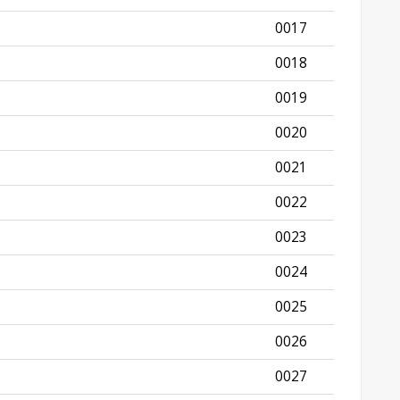
0017
0018
0019
0020
0021
0022
0023
0024
0025
0026
0027