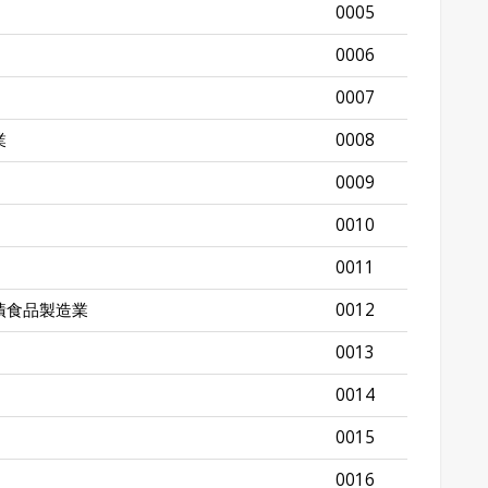
0005
0006
0007
業
0008
0009
0010
0011
漬食品製造業
0012
0013
0014
0015
0016