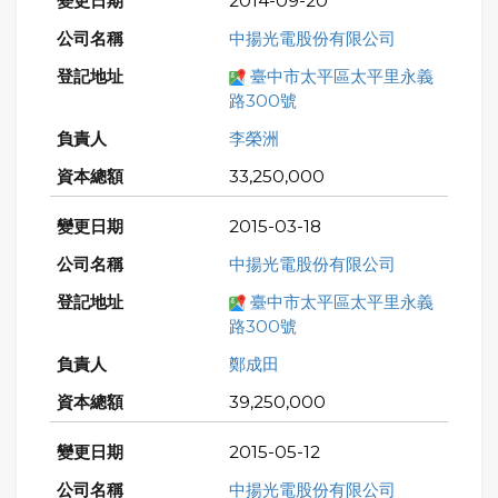
2014-09-20
中揚光電股份有限公司
臺中市太平區太平里永義
路300號
李榮洲
33,250,000
2015-03-18
中揚光電股份有限公司
臺中市太平區太平里永義
路300號
鄭成田
39,250,000
2015-05-12
中揚光電股份有限公司