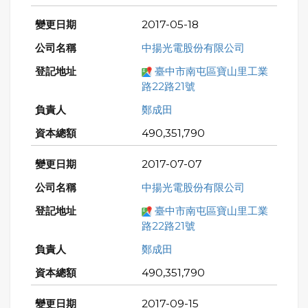
2017-05-18
中揚光電股份有限公司
臺中市南屯區寶山里工業
路22路21號
鄭成田
490,351,790
2017-07-07
中揚光電股份有限公司
臺中市南屯區寶山里工業
路22路21號
鄭成田
490,351,790
2017-09-15