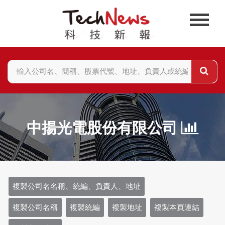
中揚光電股份有限公司
複製公司名名稱、統編、負責人、地址
複製公司名稱
複製統編
複製地址
複製本頁連結