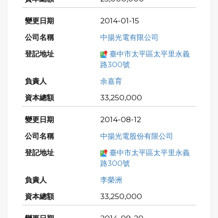
2014-01-15
中揚光電有限公司
臺中市太平區太平里永義
路300號
余嘉育
33,250,000
2014-08-12
中揚光電股份有限公司
臺中市太平區太平里永義
路300號
李榮洲
33,250,000