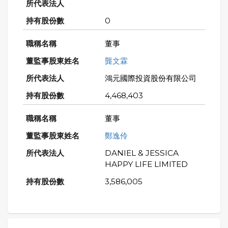
0
董事
龔文霖
鴻元國際投資股份有限公司
4,468,403
董事
鄭逸伶
DANIEL & JESSICA
HAPPY LIFE LIMITED
3,586,005