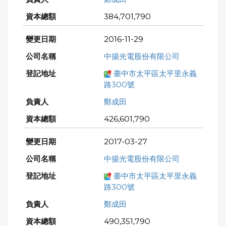
384,701,790
2016-11-29
中揚光電股份有限公司
臺中市太平區太平里永義
路300號
鄭成田
426,601,790
2017-03-27
中揚光電股份有限公司
臺中市太平區太平里永義
路300號
鄭成田
490,351,790