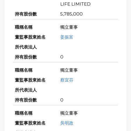
LIFE LIMITED
5,785,000
獨立董事
姜振富
0
獨立董事
蔡宜芬
0
獨立董事
吳明政