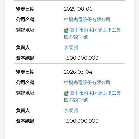
2025-08-06
中揚光電股份有限公司
臺中市南屯區寶山里工業
區22路21號
李榮洲
1,500,000,000
2026-03-04
中揚光電股份有限公司
臺中市南屯區寶山里工業
區22路21號
李榮洲
1,500,000,000