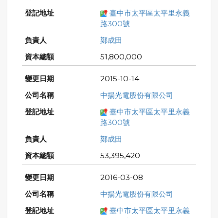
臺中市太平區太平里永義
路300號
鄭成田
51,800,000
2015-10-14
中揚光電股份有限公司
臺中市太平區太平里永義
路300號
鄭成田
53,395,420
2016-03-08
中揚光電股份有限公司
臺中市太平區太平里永義