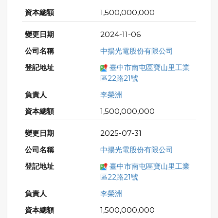
1,500,000,000
2024-11-06
中揚光電股份有限公司
臺中市南屯區寶山里工業
區22路21號
李榮洲
1,500,000,000
2025-07-31
中揚光電股份有限公司
臺中市南屯區寶山里工業
區22路21號
李榮洲
1,500,000,000