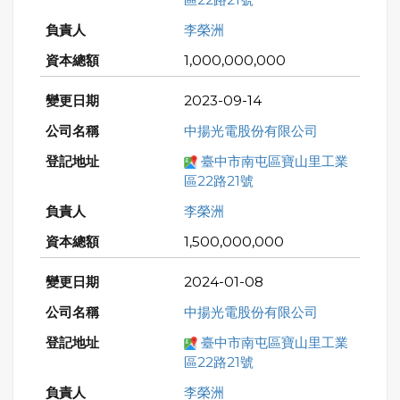
李榮洲
1,000,000,000
2023-09-14
中揚光電股份有限公司
臺中市南屯區寶山里工業
區22路21號
李榮洲
1,500,000,000
2024-01-08
中揚光電股份有限公司
臺中市南屯區寶山里工業
區22路21號
李榮洲