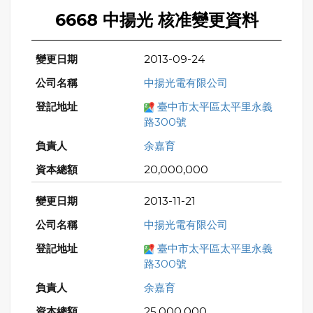
6668 中揚光 核准變更資料
2013-09-24
中揚光電有限公司
臺中市太平區太平里永義
路300號
余嘉育
20,000,000
2013-11-21
中揚光電有限公司
臺中市太平區太平里永義
路300號
余嘉育
25,000,000