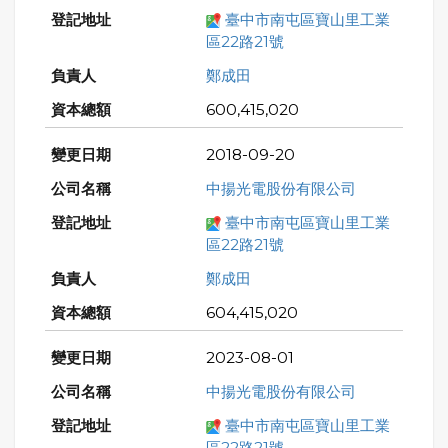
臺中市南屯區寶山里工業
區22路21號
鄭成田
600,415,020
2018-09-20
中揚光電股份有限公司
臺中市南屯區寶山里工業
區22路21號
鄭成田
604,415,020
2023-08-01
中揚光電股份有限公司
臺中市南屯區寶山里工業
區22路21號