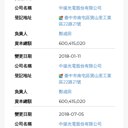
中揚光電股份有限公司
臺中市南屯區寶山里工業
區22路21號
鄭成田
600,415,020
2018-01-11
中揚光電股份有限公司
臺中市南屯區寶山里工業
區22路21號
鄭成田
600,415,020
2018-07-05
中揚光電股份有限公司