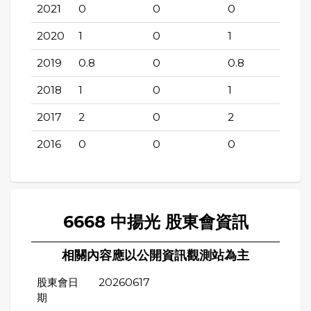
2021
0
0
0
2020
1
0
1
2019
0.8
0
0.8
2018
1
0
1
2017
2
0
2
2016
0
0
0
6668 中揚光 股東會資訊
相關內容應以公開資訊觀測站為主
股東會日
20260617
期