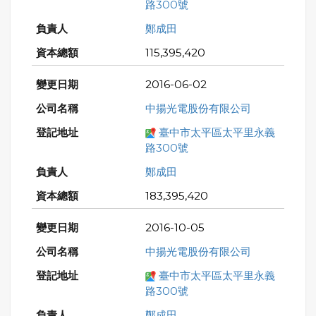
路300號
鄭成田
115,395,420
2016-06-02
中揚光電股份有限公司
臺中市太平區太平里永義
路300號
鄭成田
183,395,420
2016-10-05
中揚光電股份有限公司
臺中市太平區太平里永義
路300號
鄭成田