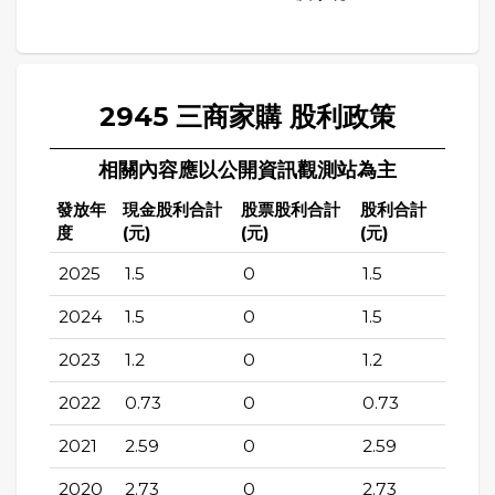
2945 三商家購 股利政策
相關內容應以公開資訊觀測站為主
發放年
現金股利合計
股票股利合計
股利合計
度
(元)
(元)
(元)
2025
1.5
0
1.5
2024
1.5
0
1.5
2023
1.2
0
1.2
2022
0.73
0
0.73
2021
2.59
0
2.59
2020
2.73
0
2.73