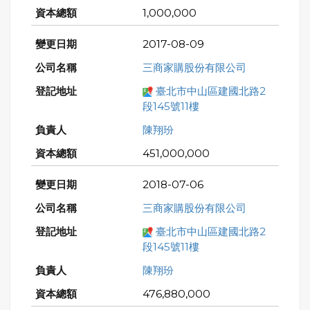
1,000,000
2017-08-09
三商家購股份有限公司
臺北市中山區建國北路2
段145號11樓
陳翔玢
451,000,000
2018-07-06
三商家購股份有限公司
臺北市中山區建國北路2
段145號11樓
陳翔玢
476,880,000