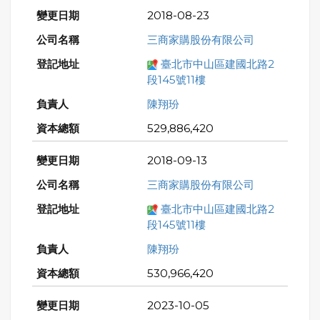
2018-08-23
三商家購股份有限公司
臺北市中山區建國北路2
段145號11樓
陳翔玢
529,886,420
2018-09-13
三商家購股份有限公司
臺北市中山區建國北路2
段145號11樓
陳翔玢
530,966,420
2023-10-05