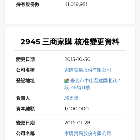
41,018,951
2945 三商家購 核准變更資料
2015-10-30
家購貿易股份有限公司
臺北市中山區建國北路2
段145號11樓
邱光隆
1,000,000
2016-01-28
家購貿易股份有限公司