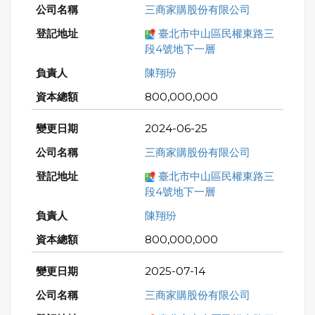
三商家購股份有限公司
臺北市中山區民權東路三
段4號地下一層
陳翔玢
800,000,000
2024-06-25
三商家購股份有限公司
臺北市中山區民權東路三
段4號地下一層
陳翔玢
800,000,000
2025-07-14
三商家購股份有限公司