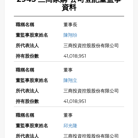
資料
董事長
陳翔玢
三商投資控股股份有限公司
41,018,951
董事
陳翔立
三商投資控股股份有限公司
41,018,951
董事
邱光隆
三商投資控股股份有限公司