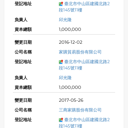
臺北市中山區建國北路2
段145號11樓
邱光隆
1,000,000
2016-12-02
家購貿易股份有限公司
臺北市中山區建國北路2
段145號11樓
邱光隆
1,000,000
2017-05-26
三商家購股份有限公司
臺北市中山區建國北路2
段145號11樓