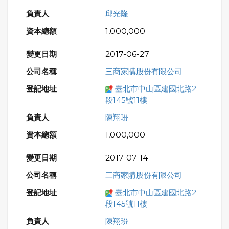
邱光隆
1,000,000
2017-06-27
三商家購股份有限公司
臺北市中山區建國北路2
段145號11樓
陳翔玢
1,000,000
2017-07-14
三商家購股份有限公司
臺北市中山區建國北路2
段145號11樓
陳翔玢