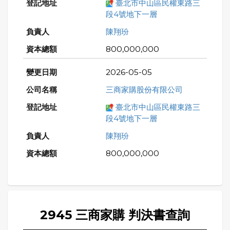
臺北市中山區民權東路三
段4號地下一層
陳翔玢
800,000,000
2026-05-05
三商家購股份有限公司
臺北市中山區民權東路三
段4號地下一層
陳翔玢
800,000,000
2945 三商家購 判決書查詢