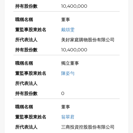
10,400,000
董事
戴頌雯
美好家庭購物股份有限公司
10,400,000
獨立董事
陳姿勻
0
董事
翁翠君
三商投資控股股份有限公司