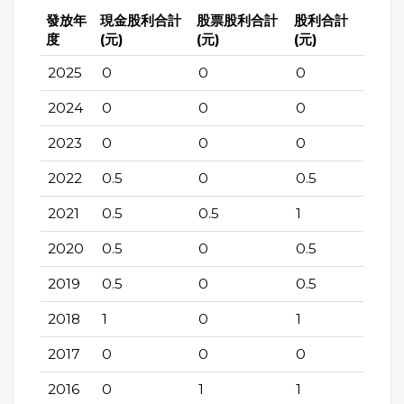
發放年
現金股利合計
股票股利合計
股利合計
度
(元)
(元)
(元)
2025
0
0
0
2024
0
0
0
2023
0
0
0
2022
0.5
0
0.5
2021
0.5
0.5
1
2020
0.5
0
0.5
2019
0.5
0
0.5
2018
1
0
1
2017
0
0
0
2016
0
1
1