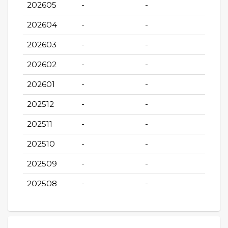
202605
-
-
202604
-
-
202603
-
-
202602
-
-
202601
-
-
202512
-
-
202511
-
-
202510
-
-
202509
-
-
202508
-
-