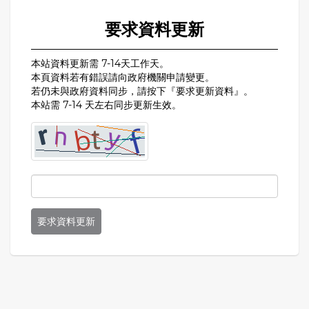
要求資料更新
本站資料更新需 7-14天工作天。
本頁資料若有錯誤請向政府機關申請變更。
若仍未與政府資料同步，請按下『要求更新資料』。
本站需 7-14 天左右同步更新生效。
要求資料更新