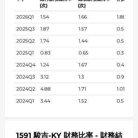
(次)
(次)
2026Q1
1.54
1.66
1.88
2025Q3
1.87
1.57
0.58
2025Q2
1.74
1.44
0.59
2025Q1
0.83
0.65
0.32
2024Q4
1.24
1.67
0.46
2024Q3
3.12
1.3
0.9
2024Q2
4.88
1.71
1.01
2024Q1
3.44
1.52
0.5
1591 駿吉-KY 財務比率 - 財務結