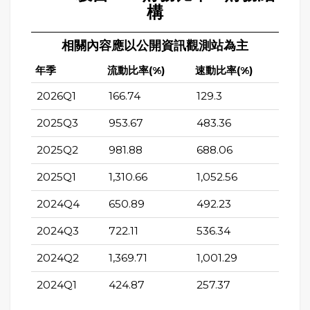
構
相關內容應以公開資訊觀測站為主
年季
流動比率(%)
速動比率(%)
2026Q1
166.74
129.3
2025Q3
953.67
483.36
2025Q2
981.88
688.06
2025Q1
1,310.66
1,052.56
2024Q4
650.89
492.23
2024Q3
722.11
536.34
2024Q2
1,369.71
1,001.29
2024Q1
424.87
257.37