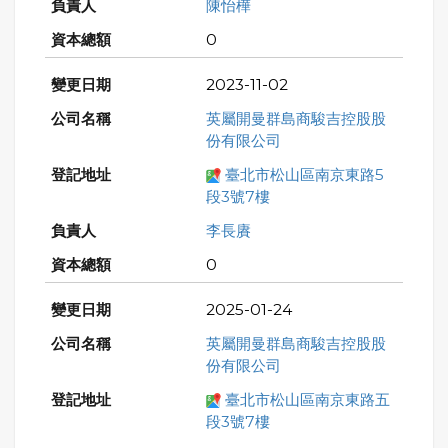
陳怡樺
0
2023-11-02
英屬開曼群島商駿吉控股股
份有限公司
臺北市松山區南京東路5
段3號7樓
李長賡
0
2025-01-24
英屬開曼群島商駿吉控股股
份有限公司
臺北市松山區南京東路五
段3號7樓