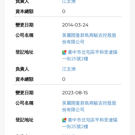
江文洲
0
2014-03-24
英屬開曼群島商駿吉控股股
份有限公司
臺中市北屯區平和里遼陽
一街25號2樓
江文洲
0
2023-08-15
英屬開曼群島商駿吉控股股
份有限公司
臺中市北屯區平和里遼陽
一街25號2樓