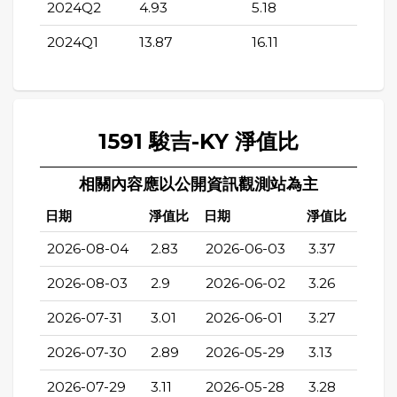
2024Q2
4.93
5.18
2024Q1
13.87
16.11
1591 駿吉-KY 淨值比
相關內容應以公開資訊觀測站為主
日期
淨值比
日期
淨值比
2026-08-04
2.83
2026-06-03
3.37
2026-08-03
2.9
2026-06-02
3.26
2026-07-31
3.01
2026-06-01
3.27
2026-07-30
2.89
2026-05-29
3.13
2026-07-29
3.11
2026-05-28
3.28