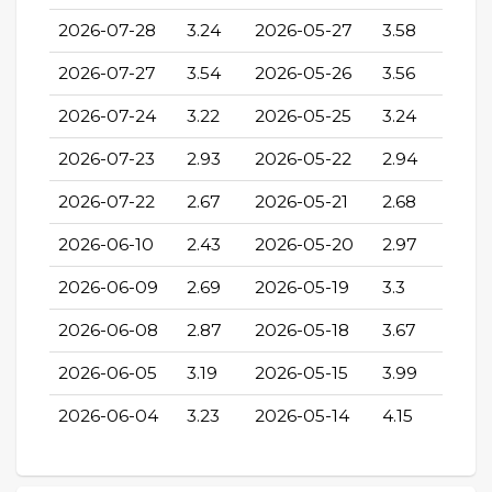
2026-07-28
3.24
2026-05-27
3.58
2026-07-27
3.54
2026-05-26
3.56
2026-07-24
3.22
2026-05-25
3.24
2026-07-23
2.93
2026-05-22
2.94
2026-07-22
2.67
2026-05-21
2.68
2026-06-10
2.43
2026-05-20
2.97
2026-06-09
2.69
2026-05-19
3.3
2026-06-08
2.87
2026-05-18
3.67
2026-06-05
3.19
2026-05-15
3.99
2026-06-04
3.23
2026-05-14
4.15