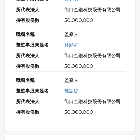
街口金融科技股份有限公司
50,000,000
監察人
林穎群
街口金融科技股份有限公司
50,000,000
監察人
陳語緹
街口金融科技股份有限公司
50,000,000