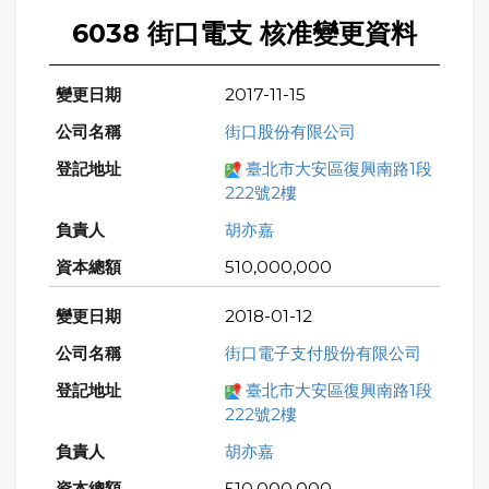
6038 街口電支 核准變更資料
2017-11-15
街口股份有限公司
臺北市大安區復興南路1段
222號2樓
胡亦嘉
510,000,000
2018-01-12
街口電子支付股份有限公司
臺北市大安區復興南路1段
222號2樓
胡亦嘉
510,000,000