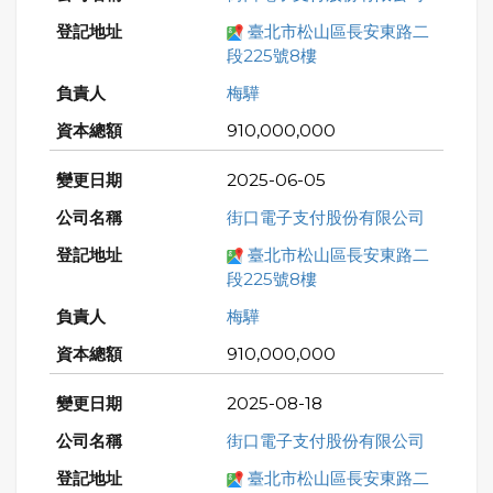
臺北市松山區長安東路二
段225號8樓
梅驊
910,000,000
2025-06-05
街口電子支付股份有限公司
臺北市松山區長安東路二
段225號8樓
梅驊
910,000,000
2025-08-18
街口電子支付股份有限公司
臺北市松山區長安東路二