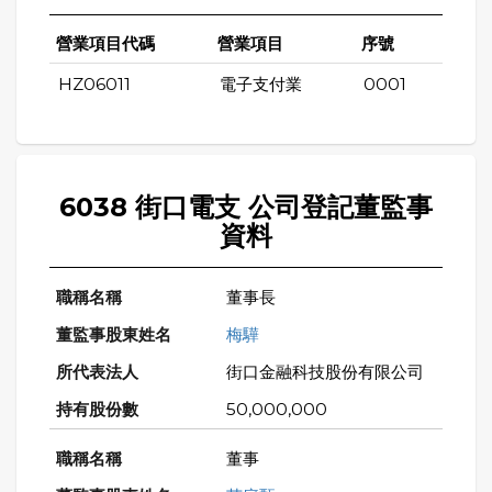
營業項目代碼
營業項目
序號
HZ06011
電子支付業
0001
6038 街口電支 公司登記董監事
資料
董事長
梅驊
街口金融科技股份有限公司
50,000,000
董事