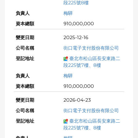
段225號8樓
梅驊
910,000,000
2025-12-16
街口電子支付股份有限公司
臺北市松山區長安東路二
段225號7樓、8樓
梅驊
910,000,000
2026-04-23
街口電子支付股份有限公司
臺北市松山區長安東路二
段225號7樓、8樓