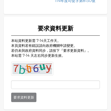
114年度司促字第8130號
要求資料更新
本站資料更新需 7-14天工作天。
本頁資料若有錯誤請向政府機關申請變更。
若仍未與政府資料同步，請按下『要求更新資料』。
本站需 7-14 天左右同步更新生效。
要求資料更新