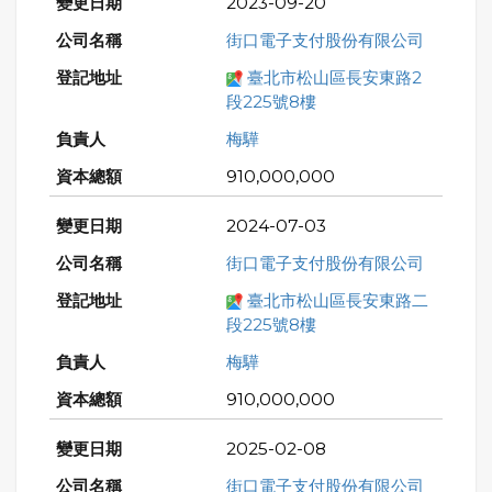
2023-09-20
街口電子支付股份有限公司
臺北市松山區長安東路2
段225號8樓
梅驊
910,000,000
2024-07-03
街口電子支付股份有限公司
臺北市松山區長安東路二
段225號8樓
梅驊
910,000,000
2025-02-08
街口電子支付股份有限公司