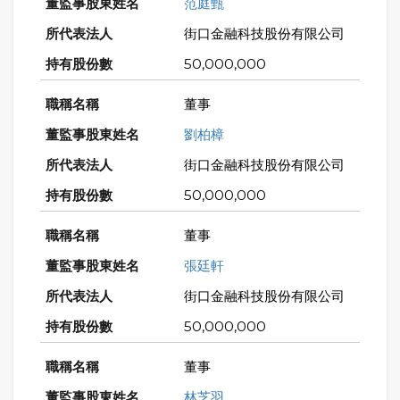
范庭甄
街口金融科技股份有限公司
50,000,000
董事
劉柏樟
街口金融科技股份有限公司
50,000,000
董事
張廷軒
街口金融科技股份有限公司
50,000,000
董事
林芝羽