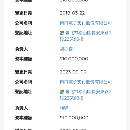
2018-03-22
街口電子支付股份有限公司
臺北市松山區長安東路2
段225號8樓
胡亦嘉
510,000,000
2023-09-05
街口電子支付股份有限公司
臺北市松山區長安東路2
段225號8樓
梅驊
910,000,000