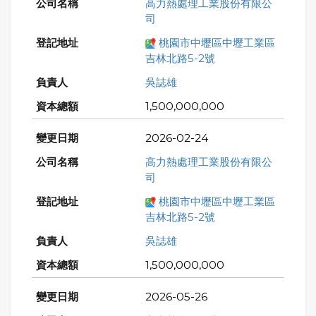
高力熱處理工業股份有限公
司
桃園市中壢區中壢工業區
吉林北路5-2號
吳誌雄
1,500,000,000
2026-02-24
高力熱處理工業股份有限公
司
桃園市中壢區中壢工業區
吉林北路5-2號
吳誌雄
1,500,000,000
2026-05-26