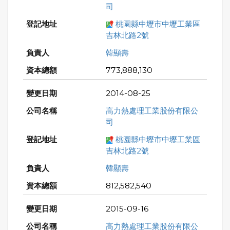
司
桃園縣中壢市中壢工業區
吉林北路2號
韓顯壽
773,888,130
2014-08-25
高力熱處理工業股份有限公
司
桃園縣中壢市中壢工業區
吉林北路2號
韓顯壽
812,582,540
2015-09-16
高力熱處理工業股份有限公