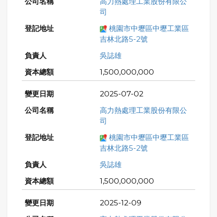
高力熱處理工業股份有限公
司
桃園市中壢區中壢工業區
吉林北路5-2號
吳誌雄
1,500,000,000
2025-07-02
高力熱處理工業股份有限公
司
桃園市中壢區中壢工業區
吉林北路5-2號
吳誌雄
1,500,000,000
2025-12-09