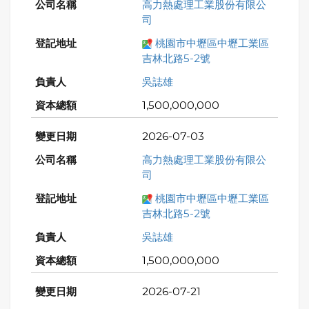
高力熱處理工業股份有限公
司
桃園市中壢區中壢工業區
吉林北路5-2號
吳誌雄
1,500,000,000
2026-07-03
高力熱處理工業股份有限公
司
桃園市中壢區中壢工業區
吉林北路5-2號
吳誌雄
1,500,000,000
2026-07-21