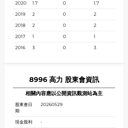
2020
1.7
0
1.7
2019
2
0
2
2018
2
0
2
2017
1
0
1
2016
3
0
3
8996 高力 股東會資訊
相關內容應以公開資訊觀測站為主
股東會日
20260529
期
現金股利
-