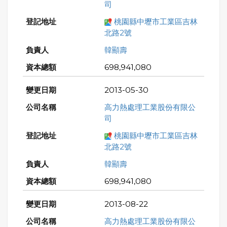
司
桃園縣中壢市工業區吉林
北路2號
韓顯壽
698,941,080
2013-05-30
高力熱處理工業股份有限公
司
桃園縣中壢市工業區吉林
北路2號
韓顯壽
698,941,080
2013-08-22
高力熱處理工業股份有限公