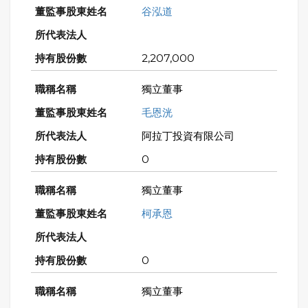
谷泓道
2,207,000
獨立董事
毛恩洸
阿拉丁投資有限公司
0
獨立董事
柯承恩
0
獨立董事