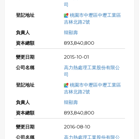
司
桃園市中壢區中壢工業區
吉林北路2號
韓顯壽
893,840,800
2015-10-01
高力熱處理工業股份有限公
司
桃園市中壢區中壢工業區
吉林北路2號
韓顯壽
893,840,800
2016-08-10
高力熱處理工業股份有限公