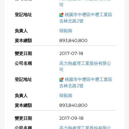
司
桃園市中壢區中壢工業區
吉林北路2號
韓顯壽
893,840,800
2017-07-18
高力熱處理工業股份有限公
司
桃園市中壢區中壢工業區
吉林北路2號
韓顯壽
893,840,800
2017-09-18
高力熱處理工業股份有限公