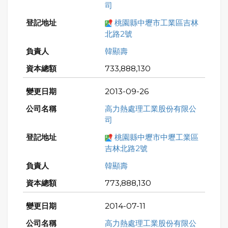
司
桃園縣中壢市工業區吉林
北路2號
韓顯壽
733,888,130
2013-09-26
高力熱處理工業股份有限公
司
桃園縣中壢市中壢工業區
吉林北路2號
韓顯壽
773,888,130
2014-07-11
高力熱處理工業股份有限公