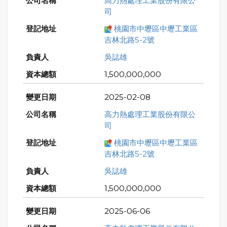
高力熱處理工業股份有限公
司
桃園市中壢區中壢工業區
吉林北路5-2號
吳誌雄
1,500,000,000
2025-02-08
高力熱處理工業股份有限公
司
桃園市中壢區中壢工業區
吉林北路5-2號
吳誌雄
1,500,000,000
2025-06-06