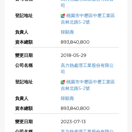
司
桃園市中壢區中壢工業區
吉林北路5-2號
韓顯壽
893,840,800
2018-05-29
高力熱處理工業股份有限公
司
桃園市中壢區中壢工業區
吉林北路5-2號
韓顯壽
893,840,800
2023-07-13
高力熱處理工業股份有限公