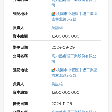
司
桃園市中壢區中壢工業區
吉林北路5-2號
吳誌雄
1,500,000,000
2024-09-09
高力熱處理工業股份有限公
司
桃園市中壢區中壢工業區
吉林北路5-2號
吳誌雄
1,500,000,000
2024-11-28