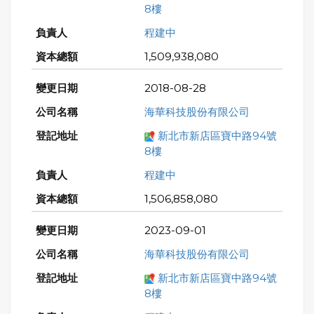
8樓
程建中
1,509,938,080
2018-08-28
海華科技股份有限公司
新北市新店區寶中路94號
8樓
程建中
1,506,858,080
2023-09-01
海華科技股份有限公司
新北市新店區寶中路94號
8樓