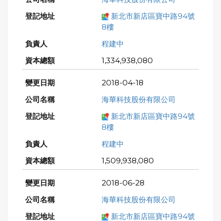
新北市新店區寶中路94號
8樓
程建中
1,334,938,080
2018-04-18
海華科技股份有限公司
新北市新店區寶中路94號
8樓
程建中
1,509,938,080
2018-06-28
海華科技股份有限公司
新北市新店區寶中路94號