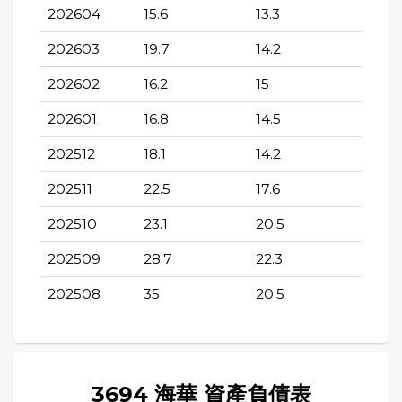
202604
15.6
13.3
202603
19.7
14.2
202602
16.2
15
202601
16.8
14.5
202512
18.1
14.2
202511
22.5
17.6
202510
23.1
20.5
202509
28.7
22.3
202508
35
20.5
3694 海華 資產負債表