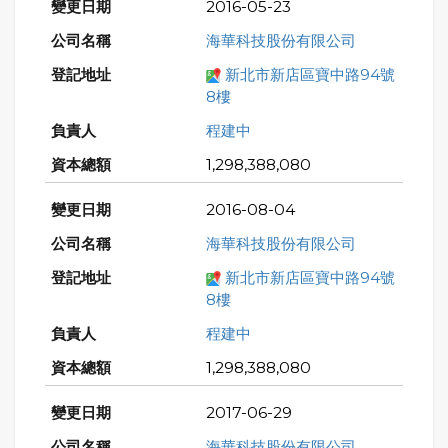
2016-05-23
海華科技股份有限公司
新北市新店區寶中路94號
8樓
程建中
1,298,388,080
2016-08-04
海華科技股份有限公司
新北市新店區寶中路94號
8樓
程建中
1,298,388,080
2017-06-29
海華科技股份有限公司