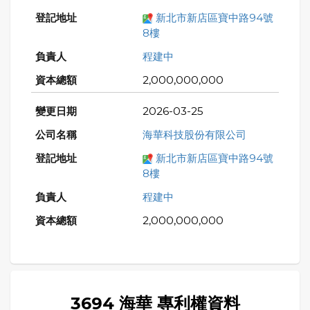
新北市新店區寶中路94號
8樓
程建中
2,000,000,000
2026-03-25
海華科技股份有限公司
新北市新店區寶中路94號
8樓
程建中
2,000,000,000
3694 海華 專利權資料