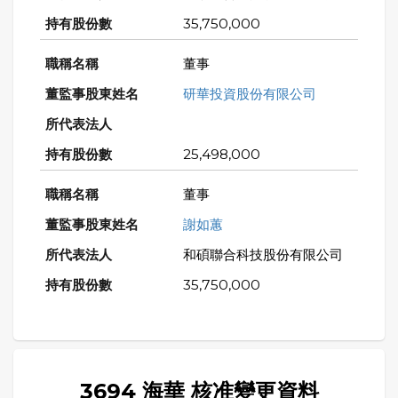
35,750,000
董事
研華投資股份有限公司
25,498,000
董事
謝如蕙
和碩聯合科技股份有限公司
35,750,000
3694 海華 核准變更資料