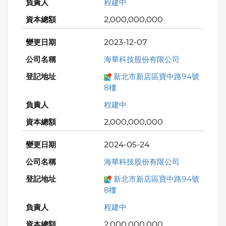
程建中
2,000,000,000
2023-12-07
海華科技股份有限公司
新北市新店區寶中路94號
8樓
程建中
2,000,000,000
2024-05-24
海華科技股份有限公司
新北市新店區寶中路94號
8樓
程建中
2,000,000,000