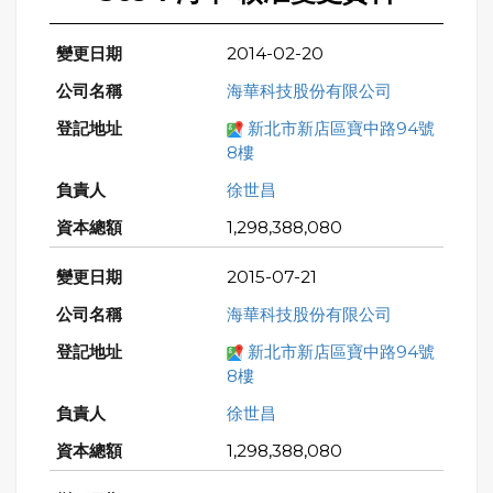
2014-02-20
海華科技股份有限公司
新北市新店區寶中路94號
8樓
徐世昌
1,298,388,080
2015-07-21
海華科技股份有限公司
新北市新店區寶中路94號
8樓
徐世昌
1,298,388,080