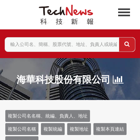
海華科技股份有限公司
複製公司名名稱、統編、負責人、地址
複製公司名稱
複製統編
複製地址
複製本頁連結