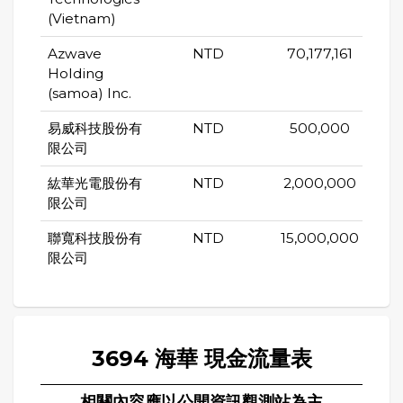
(Vietnam)
Azwave
NTD
70,177,161
Holding
(samoa) Inc.
易威科技股份有
NTD
500,000
限公司
紘華光電股份有
NTD
2,000,000
限公司
聯寬科技股份有
NTD
15,000,000
限公司
3694 海華 現金流量表
相關內容應以公開資訊觀測站為主