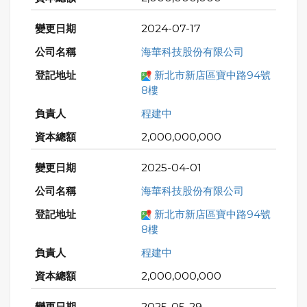
2024-07-17
海華科技股份有限公司
新北市新店區寶中路94號
8樓
程建中
2,000,000,000
2025-04-01
海華科技股份有限公司
新北市新店區寶中路94號
8樓
程建中
2,000,000,000
2025-05-29