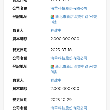
海華科技股份有限公司
新北市新店區寶中路94號
8樓
程建中
2,000,000,000
2025-07-18
海華科技股份有限公司
新北市新店區寶中路94號
8樓
程建中
2,000,000,000
2025-10-29
海華科技股份有限公司