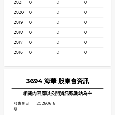
2021
0
0
0
2020
0
0
0
2019
0
0
0
2018
0
0
0
2017
0
0
0
2016
0
0
0
3694 海華 股東會資訊
相關內容應以公開資訊觀測站為主
股東會日
20260616
期