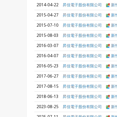
2014-04-22
昇佳電子股份有限公司
新
2015-04-27
昇佳電子股份有限公司
新
2015-07-10
昇佳電子股份有限公司
新
2015-08-03
昇佳電子股份有限公司
新
2016-03-07
昇佳電子股份有限公司
新
2016-04-07
昇佳電子股份有限公司
新
2016-05-23
昇佳電子股份有限公司
新
2017-06-27
昇佳電子股份有限公司
新
2017-08-15
昇佳電子股份有限公司
新
2018-06-13
昇佳電子股份有限公司
新
2023-08-25
昇佳電子股份有限公司
新
2025-07-11
昇佳電子股份有限公司
新