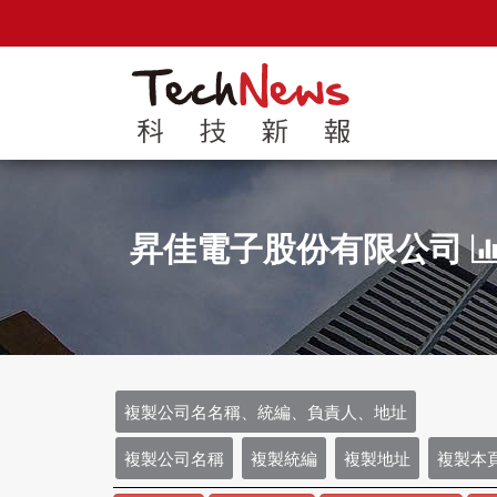
昇佳電子股份有限公司
複製公司名名稱、統編、負責人、地址
複製公司名稱
複製統編
複製地址
複製本