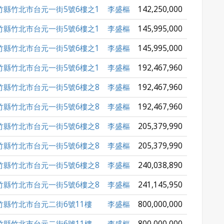
竹縣竹北市台元一街5號6樓之1
李盛樞
142,250,000
竹縣竹北市台元一街5號6樓之1
李盛樞
145,995,000
竹縣竹北市台元一街5號6樓之1
李盛樞
145,995,000
竹縣竹北市台元一街5號6樓之1
李盛樞
192,467,960
竹縣竹北市台元一街5號6樓之8
李盛樞
192,467,960
竹縣竹北市台元一街5號6樓之8
李盛樞
192,467,960
竹縣竹北市台元一街5號6樓之8
李盛樞
205,379,990
竹縣竹北市台元一街5號6樓之8
李盛樞
205,379,990
竹縣竹北市台元一街5號6樓之8
李盛樞
240,038,890
竹縣竹北市台元一街5號6樓之8
李盛樞
241,145,950
竹縣竹北市台元二街6號11樓
李盛樞
800,000,000
竹縣竹北市台元二街6號11樓
李盛樞
800,000,000