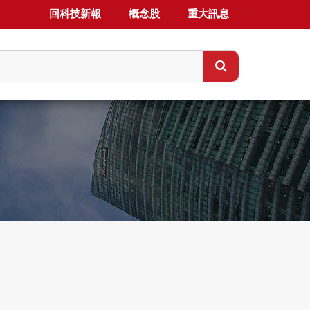
回科技新報
概念股
重大訊息